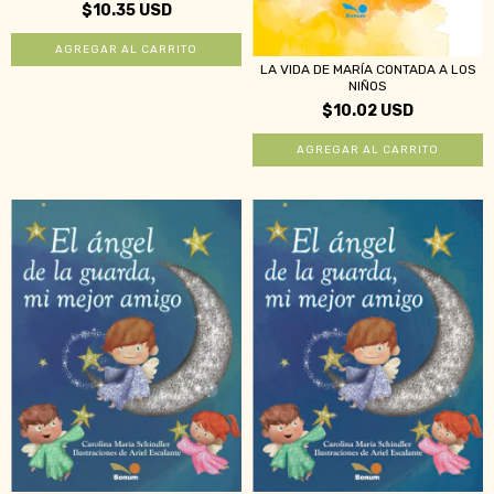
$10.35 USD
LA VIDA DE MARÍA CONTADA A LOS
NIÑOS
$10.02 USD