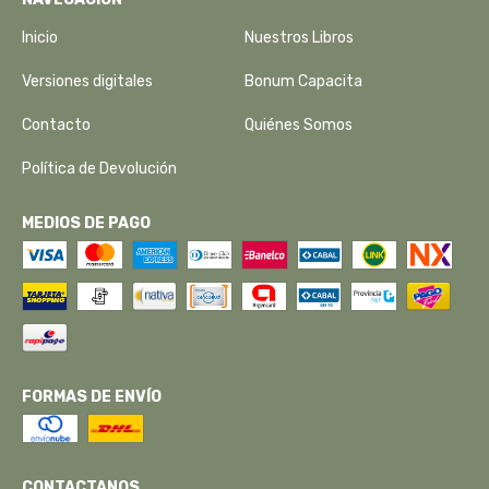
Inicio
Nuestros Libros
Versiones digitales
Bonum Capacita
Contacto
Quiénes Somos
Política de Devolución
MEDIOS DE PAGO
FORMAS DE ENVÍO
CONTACTANOS