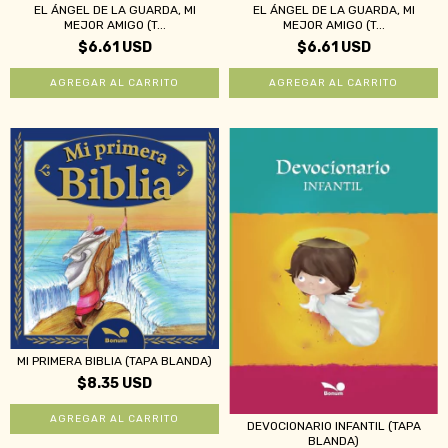
EL ÁNGEL DE LA GUARDA, MI
EL ÁNGEL DE LA GUARDA, MI
MEJOR AMIGO (T...
MEJOR AMIGO (T...
$6.61 USD
$6.61 USD
MI PRIMERA BIBLIA (TAPA BLANDA)
$8.35 USD
DEVOCIONARIO INFANTIL (TAPA
BLANDA)