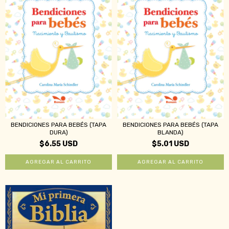
BENDICIONES PARA BEBÉS (TAPA
BENDICIONES PARA BEBÉS (TAPA
DURA)
BLANDA)
$6.55 USD
$5.01 USD