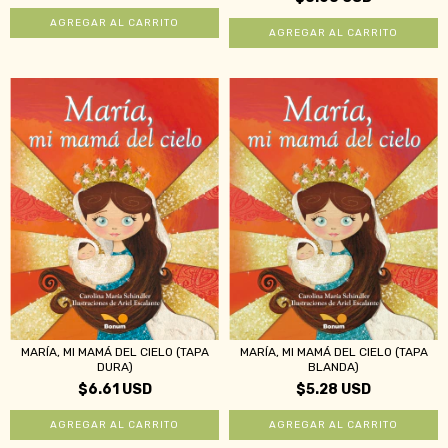
MARÍA, MI MAMÁ DEL CIELO (TAPA
MARÍA, MI MAMÁ DEL CIELO (TAPA
DURA)
BLANDA)
$6.61 USD
$5.28 USD