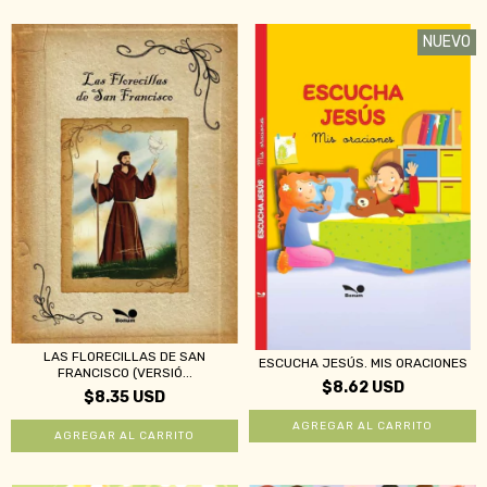
NUEVO
LAS FLORECILLAS DE SAN
ESCUCHA JESÚS. MIS ORACIONES
FRANCISCO (VERSIÓ...
$8.62 USD
$8.35 USD