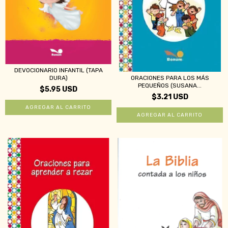
DEVOCIONARIO INFANTIL (TAPA
DURA)
ORACIONES PARA LOS MÁS
PEQUEÑOS (SUSANA...
$5.95 USD
$3.21 USD