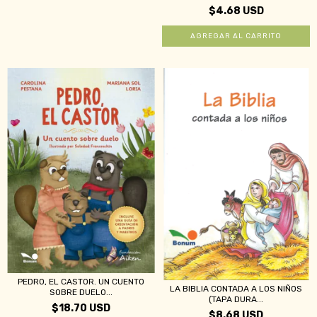
$4.68 USD
PEDRO, EL CASTOR. UN CUENTO
LA BIBLIA CONTADA A LOS NIÑOS
SOBRE DUELO...
(TAPA DURA...
$18.70 USD
$8.68 USD