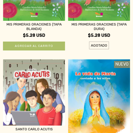
MIS PRIMERAS ORACIONES (TAPA
MIS PRIMERAS ORACIONES (TAPA
BLANDA)
DURA)
$5.28 USD
$5.28 USD
AGOTADO
NUEVO
SANTO CARLO ACUTIS