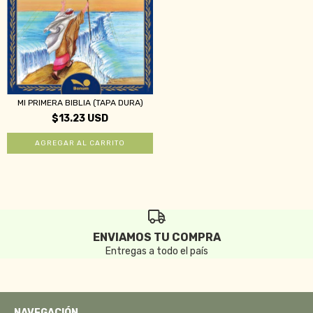
MI PRIMERA BIBLIA (TAPA DURA)
$13.23 USD
ENVIAMOS TU COMPRA
Entregas a todo el país
NAVEGACIÓN