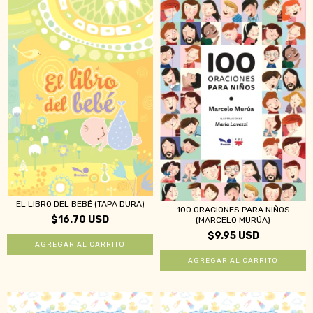
EL LIBRO DEL BEBÉ (TAPA DURA)
100 ORACIONES PARA NIÑOS
$16.70 USD
(MARCELO MURÚA)
$9.95 USD