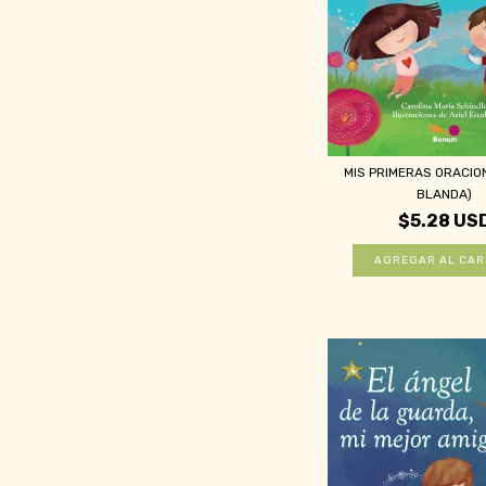
MIS PRIMERAS ORACIO
BLANDA)
$5.28 US