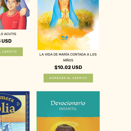
LO ACUTIS
5 USD
LA VIDA DE MARÍA CONTADA A LOS
NIÑOS
$10.02 USD