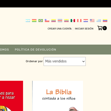
0
CREAR UNA CUENTA
INICIAR SESIÓN
SOMOS
POLÍTICA DE DEVOLUCIÓN
Ordenar por