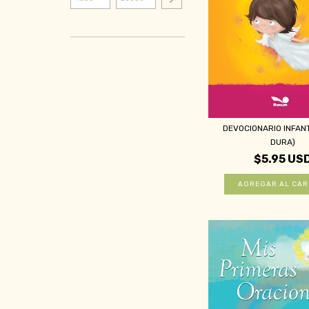
DEVOCIONARIO INFANT
DURA)
$5.95 US