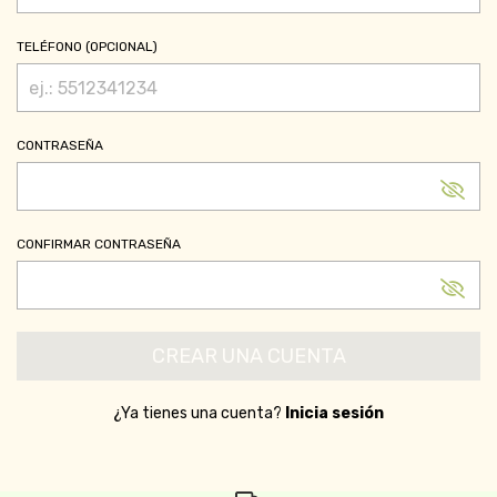
TELÉFONO (OPCIONAL)
CONTRASEÑA
CONFIRMAR CONTRASEÑA
¿Ya tienes una cuenta?
Inicia sesión