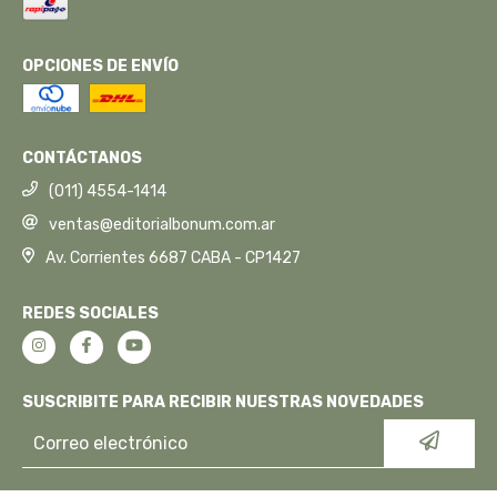
OPCIONES DE ENVÍO
CONTÁCTANOS
(011) 4554-1414
ventas@editorialbonum.com.ar
Av. Corrientes 6687 CABA - CP1427
REDES SOCIALES
SUSCRIBITE PARA RECIBIR NUESTRAS NOVEDADES