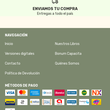
ENVIAMOS TU COMPRA
Entregas a todo el país
NAVEGACIÓN
Inicio
Nuestros Libros
Versiones digitales
Bonum Capacita
Contacto
Quiénes Somos
Política de Devolución
MÉTODOS DE PAGO