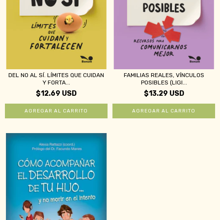
DEL NO AL SÍ. LÍMITES QUE CUIDAN
FAMILIAS REALES, VÍNCULOS
Y FORTA...
POSIBLES (LIGI...
$12.69 USD
$13.29 USD