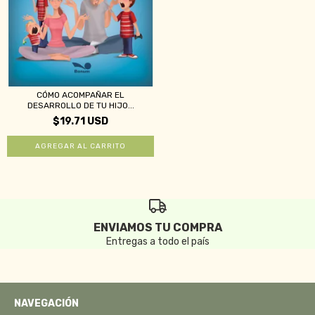
CÓMO ACOMPAÑAR EL
DESARROLLO DE TU HIJO...
$19.71 USD
ENVIAMOS TU COMPRA
Entregas a todo el país
NAVEGACIÓN