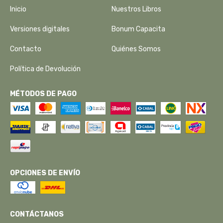
Inicio
Nuestros Libros
Versiones digitales
Bonum Capacita
Contacto
Quiénes Somos
Política de Devolución
MÉTODOS DE PAGO
OPCIONES DE ENVÍO
CONTÁCTANOS