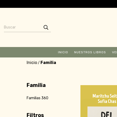
INICIO
NUESTROS LIBROS
VE
Inicio
Familia
/
Familia
Familias 360
Filtros