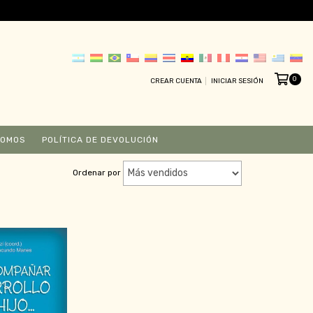
0
CREAR CUENTA
INICIAR SESIÓN
SOMOS
POLÍTICA DE DEVOLUCIÓN
Ordenar por