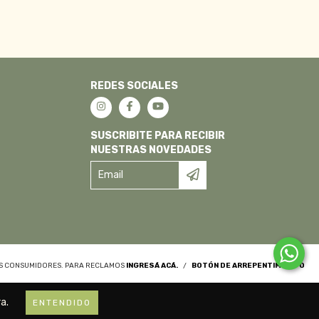
REDES SOCIALES
SUSCRIBITE PARA RECIBIR
NUESTRAS NOVEDADES
OS CONSUMIDORES. PARA RECLAMOS
INGRESÁ ACÁ.
/
BOTÓN DE ARREPENTIMIENTO
a.
ENTENDIDO