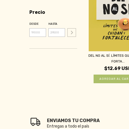
Precio
DESDE
HASTA
DEL NO AL SÍ. LÍMITES Q
FORTA...
$12.69 US
ENVIAMOS TU COMPRA
Entregas a todo el país