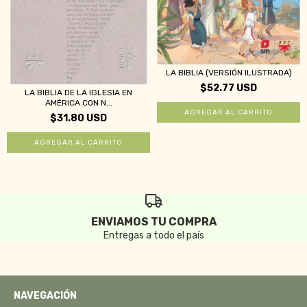
LA BIBLIA (VERSIÓN ILUSTRADA)
$52.77 USD
LA BIBLIA DE LA IGLESIA EN
AMÉRICA CON N...
$31.80 USD
ENVIAMOS TU COMPRA
Entregas a todo el país
NAVEGACIÓN