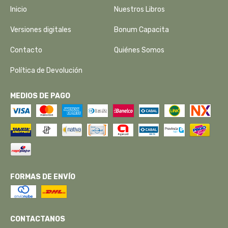
Inicio
Nuestros Libros
Versiones digitales
Bonum Capacita
Contacto
Quiénes Somos
Política de Devolución
MEDIOS DE PAGO
FORMAS DE ENVÍO
CONTACTANOS