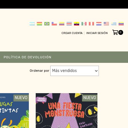
0
CREAR CUENTA
INICIAR SESIÓN
POLÍTICA DE DEVOLUCIÓN
Ordenar por
NUEVO
NUEVO