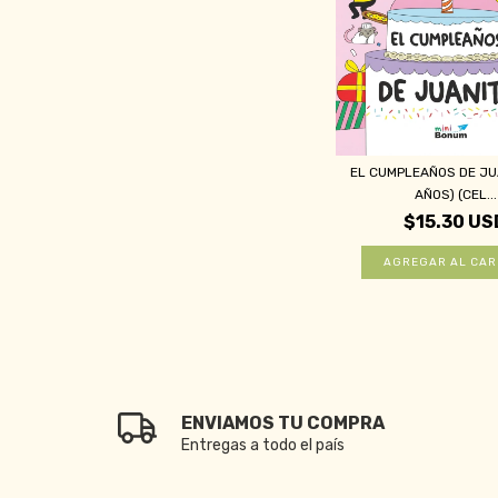
EL CUMPLEAÑOS DE JUA
AÑOS) (CEL...
$15.30 US
ENVIAMOS TU COMPRA
Entregas a todo el país