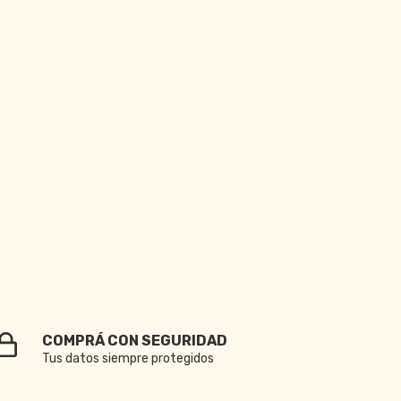
COMPRÁ CON SEGURIDAD
Tus datos siempre protegidos