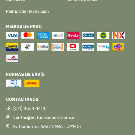
Política de Devolución
MEDIOS DE PAGO
FORMAS DE ENVÍO
CONTACTANOS
(011) 4554-1414
ventas@editorialbonum.com.ar
Av. Corrientes 6687 CABA - CP1427