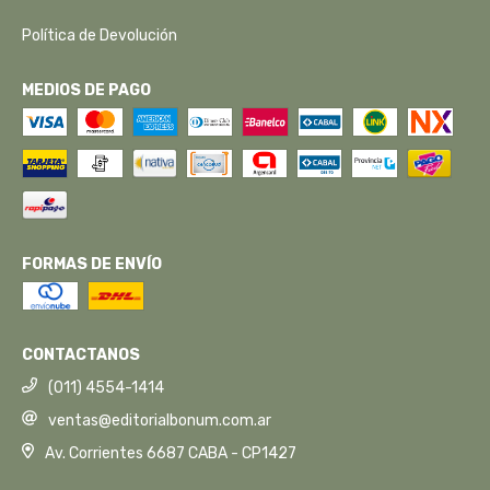
Política de Devolución
MEDIOS DE PAGO
FORMAS DE ENVÍO
CONTACTANOS
(011) 4554-1414
ventas@editorialbonum.com.ar
Av. Corrientes 6687 CABA - CP1427