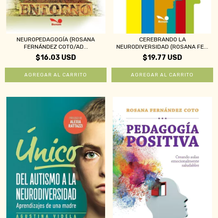
NEUROPEDAGOGÍA (ROSANA
CEREBRANDO LA
FERNÁNDEZ COTO/AD...
NEURODIVERSIDAD (ROSANA FE...
$16.03 USD
$19.77 USD