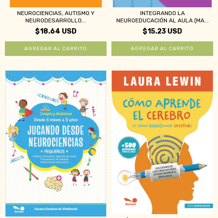
NEUROCIENCIAS, AUTISMO Y
INTEGRANDO LA
NEURODESARROLLO...
NEUROEDUCACIÓN AL AULA (MA...
$18.64 USD
$15.23 USD