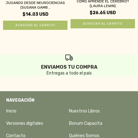
CÓMO APRENDE EL CEREBRO?
JUGANDO DESDE NEUROCIENCIAS
(LAURA LEWIN)
(SUSANA GAMB...
$26.65 USD
$14.03 USD
ENVIAMOS TU COMPRA
Entregas a todo el país
NAVEGACIÓN
Inicio
Nuestros Libros
Versiones digitales
Bonum Capacita
Contacto
Quiénes Somos