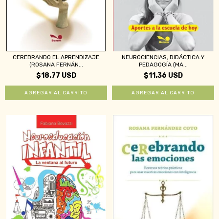
CEREBRANDO EL APRENDIZAJE
NEUROCIENCIAS, DIDÁCTICA Y
(ROSANA FERNÁN...
PEDAGOGÍA (MA...
$18.77 USD
$11.36 USD