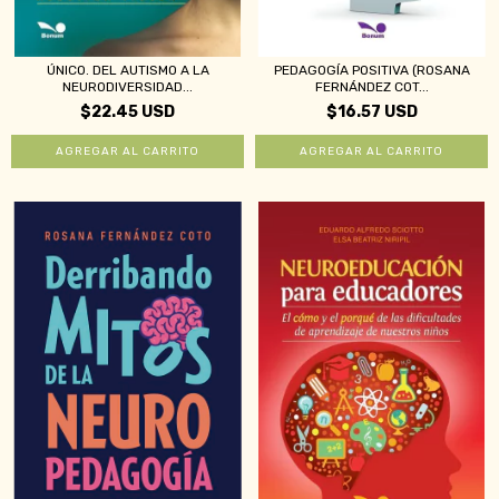
ÚNICO. DEL AUTISMO A LA
PEDAGOGÍA POSITIVA (ROSANA
NEURODIVERSIDAD...
FERNÁNDEZ COT...
$22.45 USD
$16.57 USD