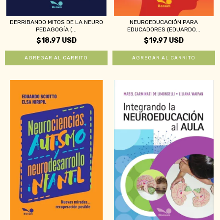
DERRIBANDO MITOS DE LA NEURO
NEUROEDUCACIÓN PARA
PEDAGOGÍA (...
EDUCADORES (EDUARDO...
$18.97 USD
$19.97 USD