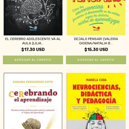
EL CEREBRO ADOLESCENTE VA AL
DEJALO PENSAR! (VALERIA
AULA (LILIA...
GIGENA/NATALIA B...
$17.30 USD
$15.30 USD