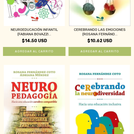
NEUROEDUCACIÓN INFANTIL
CEREBRANDO LAS EMOCIONES
(FABIANA BOVAZZI...
(ROSANA FERNÁND...
$14.50 USD
$10.62 USD