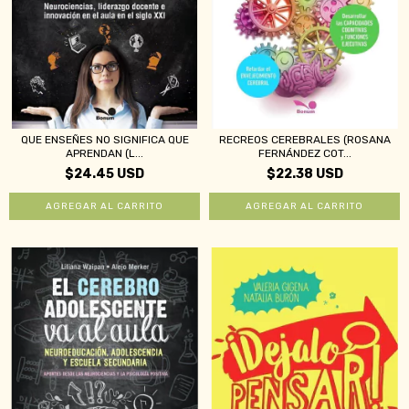
QUE ENSEÑES NO SIGNIFICA QUE
RECREOS CEREBRALES (ROSANA
APRENDAN (L...
FERNÁNDEZ COT...
$24.45 USD
$22.38 USD