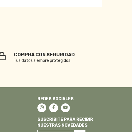
COMPRÁ CON SEGURIDAD
Tus datos siempre protegidos
REDES SOCIALES
SUSCRIBITE PARA RECIBIR
NUESTRAS NOVEDADES