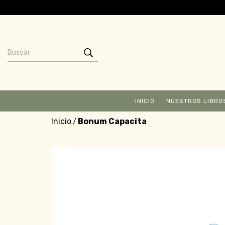
INICIO
NUESTROS LIBRO
Inicio
Bonum Capacita
/