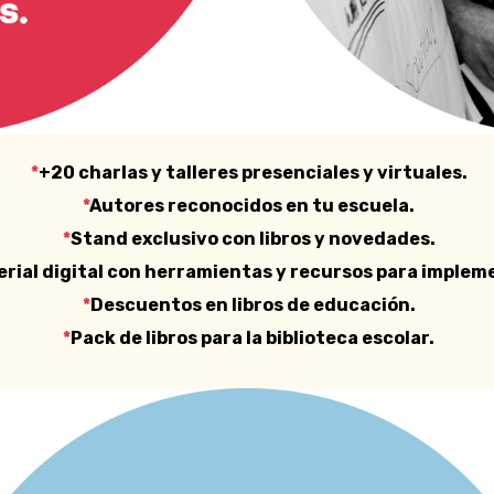
*
+20 charlas y talleres presenciales y virtuales.
*
Autores reconocidos en tu escuela.
*
Stand exclusivo con libros y novedades.
rial digital con herramientas y recursos para implem
*
Descuentos en libros de educación.
*
Pack de libros para la biblioteca escolar.