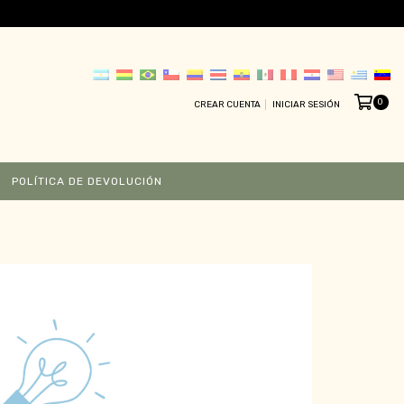
0
CREAR CUENTA
INICIAR SESIÓN
POLÍTICA DE DEVOLUCIÓN