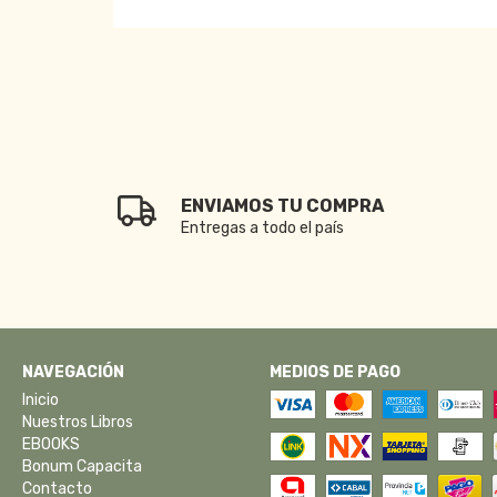
ENVIAMOS TU COMPRA
Entregas a todo el país
NAVEGACIÓN
MEDIOS DE PAGO
Inicio
Nuestros Libros
EBOOKS
Bonum Capacita
Contacto