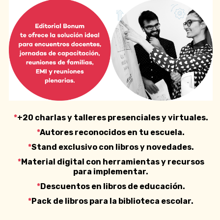
*
+20 charlas y talleres presenciales y virtuales.
*
Autores reconocidos en tu escuela.
*
Stand exclusivo con libros y novedades.
*
Material digital con herramientas y recursos
para implementar.
*
Descuentos en libros de educación.
*
Pack de libros para la biblioteca escolar.