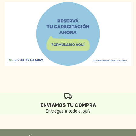
ENVIAMOS TU COMPRA
Entregas a todo el país