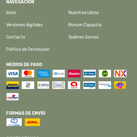
NAVEGACIÓN
Inicio
Nuestros Libros
Versiones digitales
Bonum Capacita
Contacto
Quiénes Somos
Política de Devolución
MEDIOS DE PAGO
FORMAS DE ENVÍO