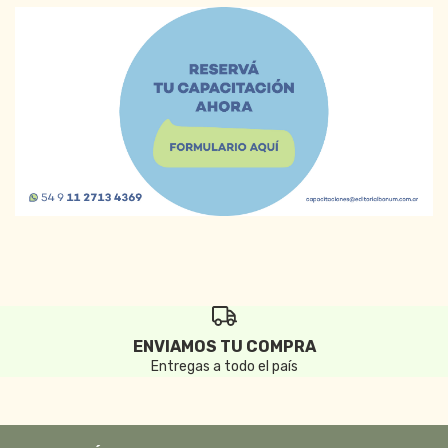
ENVIAMOS TU COMPRA
Entregas a todo el país