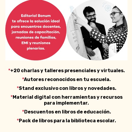
*
+20 charlas y talleres presenciales y virtuales.
*
Autores reconocidos en tu escuela.
*
Stand exclusivo con libros y novedades.
*
Material digital con herramientas y recursos
para implementar.
*
Descuentos en libros de educación.
*
Pack de libros para la biblioteca escolar.