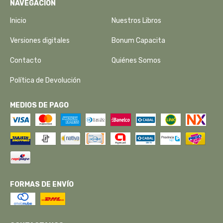
NAVEGACIÓN
Inicio
Nuestros Libros
Versiones digitales
Bonum Capacita
Contacto
Quiénes Somos
Política de Devolución
MEDIOS DE PAGO
FORMAS DE ENVÍO