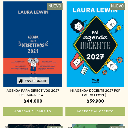
NUEVO
NUEVO
ENVÍO GRATIS
AGENDA PARA DIRECTIVOS 2027
MI AGENDA DOCENTE 2027 POR
DE LAURA LEW...
LAURA LEWIN (...
$44.000
$39.900