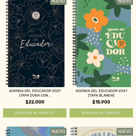
NUEVO
NUEVO
AGENDA DEL EDUCADOR 2027
AGENDA DEL EDUCADOR 2027
(TAPA DURA CON...
(TAPA BLANDA)
$22.000
$15.900
NUEVO
NUEVO