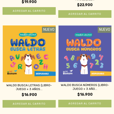
$19.900
$22.900
NUEVO
NUEVO
WALDO BUSCA NÚMEROS (LIBRO-
WALDO BUSCA LETRAS (LIBRO-
JUEGO + 3 AÑO...
JUEGO + 3 AÑOS...
$16.900
$16.900