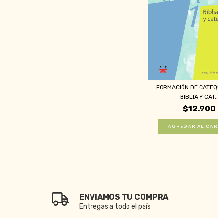
FORMACIÓN DE CATEQU
BIBLIA Y CAT..
$12.900
ENVIAMOS TU COMPRA
Entregas a todo el país