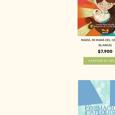
MARÍA, MI MAMÁ DEL CI
BLANDA)
$7.900