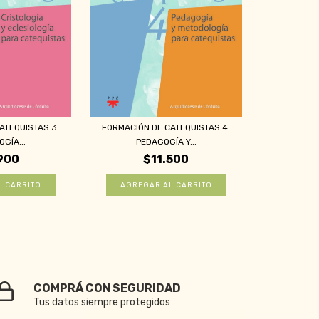
ATEQUISTAS 3.
FORMACIÓN DE CATEQUISTAS 4.
GÍA...
PEDAGOGÍA Y...
900
$11.500
COMPRÁ CON SEGURIDAD
Tus datos siempre protegidos