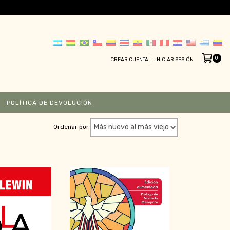
0
CREAR CUENTA
INICIAR SESIÓN
POLÍTICA DE DEVOLUCIÓN
Ordenar por