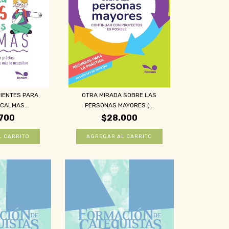
IENTES PARA
OTRA MIRADA SOBRE LAS
CALMAS...
PERSONAS MAYORES (...
700
$28.000