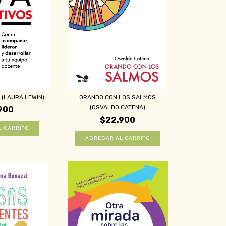
 (LAURA LEWIN)
ORANDO CON LOS SALMOS
(OSVALDO CATENA)
900
$22.900