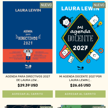
NUEVO
NUEVO
AGENDA PARA DIRECTIVOS 2027
MI AGENDA DOCENTE 2027 POR
DE LAURA LEW...
LAURA LEWIN (...
$29.39 USD
$26.65 USD