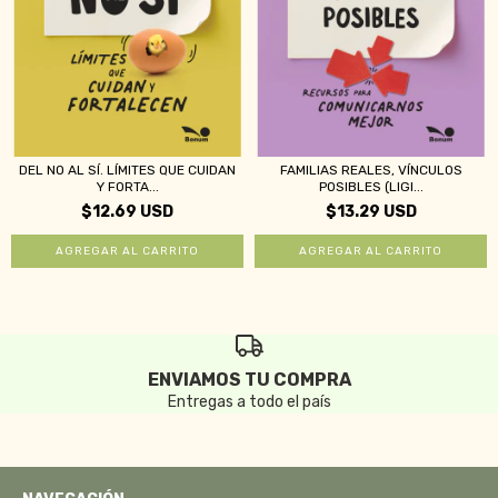
DEL NO AL SÍ. LÍMITES QUE CUIDAN
FAMILIAS REALES, VÍNCULOS
Y FORTA...
POSIBLES (LIGI...
$12.69 USD
$13.29 USD
ENVIAMOS TU COMPRA
Entregas a todo el país