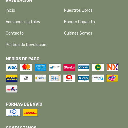
NAVEGACIÓN
Inicio
Nuestros Libros
Versiones digitales
Bonum Capacita
Contacto
Quiénes Somos
Política de Devolución
MEDIOS DE PAGO
FORMAS DE ENVÍO