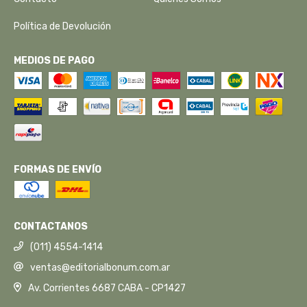
Política de Devolución
MEDIOS DE PAGO
FORMAS DE ENVÍO
CONTACTANOS
(011) 4554-1414
ventas@editorialbonum.com.ar
Av. Corrientes 6687 CABA - CP1427