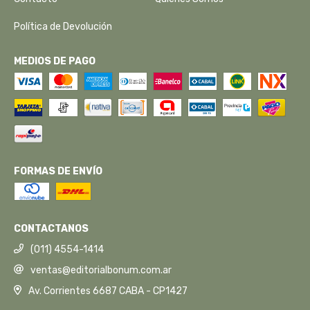
Política de Devolución
MEDIOS DE PAGO
FORMAS DE ENVÍO
CONTACTANOS
(011) 4554-1414
ventas@editorialbonum.com.ar
Av. Corrientes 6687 CABA - CP1427