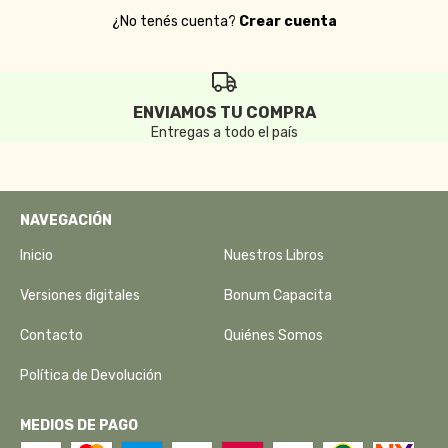
¿No tenés cuenta?
Crear cuenta
ENVIAMOS TU COMPRA
Entregas a todo el país
NAVEGACIÓN
Inicio
Nuestros Libros
Versiones digitales
Bonum Capacita
Contacto
Quiénes Somos
Política de Devolución
MEDIOS DE PAGO