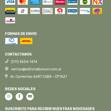
FORMAS DE ENVÍO
CONTACTANOS
(011) 4554-1414
ventas@editorialbonum.com.ar
Av. Corrientes 6687 CABA - CP1427
REDES SOCIALES
SUSCRIBITE PARA RECIBIR NUESTRAS NOVEDADES