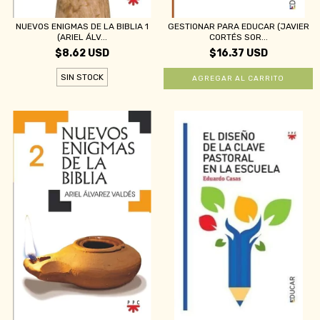
NUEVOS ENIGMAS DE LA BIBLIA 1
GESTIONAR PARA EDUCAR (JAVIER
(ARIEL ÁLV...
CORTÉS SOR...
$8.62 USD
$16.37 USD
SIN STOCK