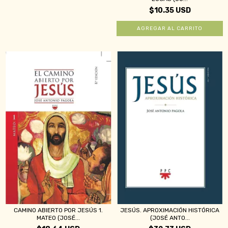
$10.35 USD
CAMINO ABIERTO POR JESÚS 1.
JESÚS. APROXIMACIÓN HISTÓRICA
MATEO (JOSÉ...
(JOSÉ ANTO...