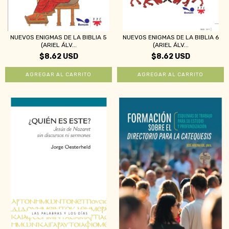
NUEVOS ENIGMAS DE LA BIBLIA 5
NUEVOS ENIGMAS DE LA BIBLIA 6
(ARIEL ÁLV...
(ARIEL ÁLV...
$8.62 USD
$8.62 USD