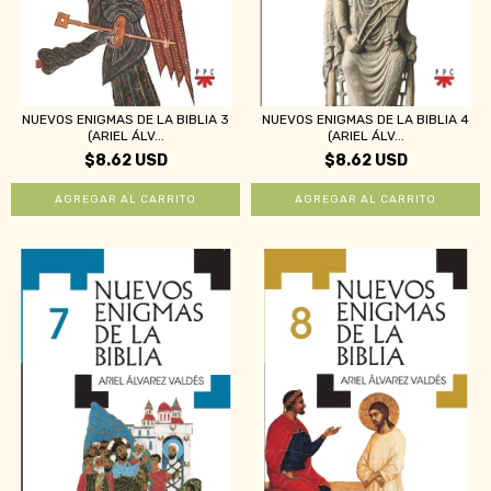
NUEVOS ENIGMAS DE LA BIBLIA 3
NUEVOS ENIGMAS DE LA BIBLIA 4
(ARIEL ÁLV...
(ARIEL ÁLV...
$8.62 USD
$8.62 USD