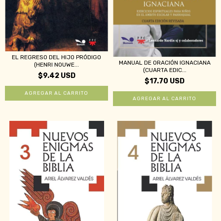
EL REGRESO DEL HIJO PRÓDIGO
MANUAL DE ORACIÓN IGNACIANA
(HENRI NOUWE...
(CUARTA EDIC...
$9.42 USD
$17.70 USD