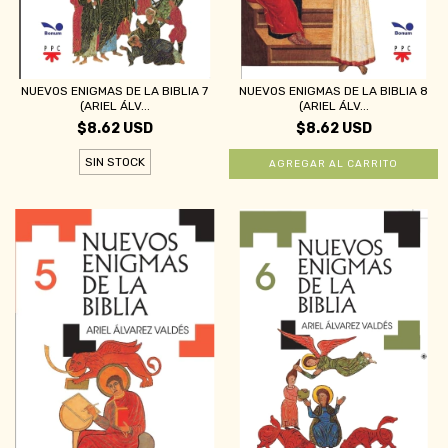
NUEVOS ENIGMAS DE LA BIBLIA 7
NUEVOS ENIGMAS DE LA BIBLIA 8
(ARIEL ÁLV...
(ARIEL ÁLV...
$8.62 USD
$8.62 USD
SIN STOCK