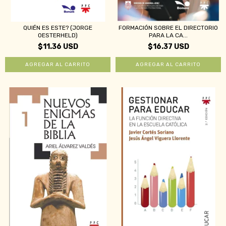
QUIÉN ES ESTE? (JORGE
FORMACIÓN SOBRE EL DIRECTORIO
OESTERHELD)
PARA LA CA...
$11.36 USD
$16.37 USD