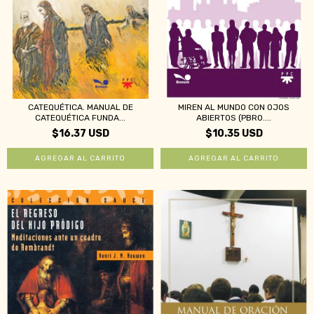
CATEQUÉTICA. MANUAL DE
MIREN AL MUNDO CON OJOS
CATEQUÉTICA FUNDA...
ABIERTOS (PBRO....
$16.37 USD
$10.35 USD