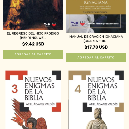
EL REGRESO DEL HIJO PRÓDIGO
MANUAL DE ORACIÓN IGNACIANA
(HENRI NOUWE...
(CUARTA EDIC...
$9.42 USD
$17.70 USD