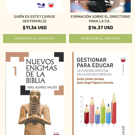
QUIÉN ES ESTE? (JORGE
FORMACIÓN SOBRE EL DIRECTORIO
OESTERHELD)
PARA LA CA...
$11.36 USD
$16.37 USD