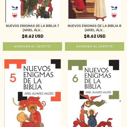
NUEVOS ENIGMAS DE LA BIBLIA 7
NUEVOS ENIGMAS DE LA BIBLIA 8
(ARIEL ÁLV...
(ARIEL ÁLV...
$8.62 USD
$8.62 USD