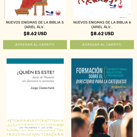
NUEVOS ENIGMAS DE LA BIBLIA 5
NUEVOS ENIGMAS DE LA BIBLIA 6
(ARIEL ÁLV...
(ARIEL ÁLV...
$8.62 USD
$8.62 USD