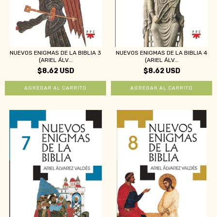
NUEVOS ENIGMAS DE LA BIBLIA 3
NUEVOS ENIGMAS DE LA BIBLIA 4
(ARIEL ÁLV...
(ARIEL ÁLV...
$8.62 USD
$8.62 USD