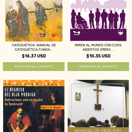
CATEQUÉTICA. MANUAL DE
MIREN AL MUNDO CON OJOS
CATEQUÉTICA FUNDA...
ABIERTOS (PBRO....
$16.37 USD
$10.35 USD