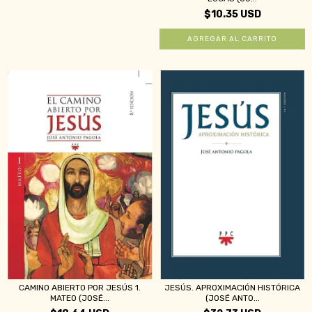
$10.35 USD
CAMINO ABIERTO POR JESÚS 1.
JESÚS. APROXIMACIÓN HISTÓRICA
MATEO (JOSÉ...
(JOSÉ ANTO...