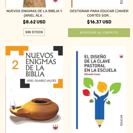
NUEVOS ENIGMAS DE LA BIBLIA 1
GESTIONAR PARA EDUCAR (JAVIER
(ARIEL ÁLV...
CORTÉS SOR...
$8.62 USD
$16.37 USD
SIN STOCK