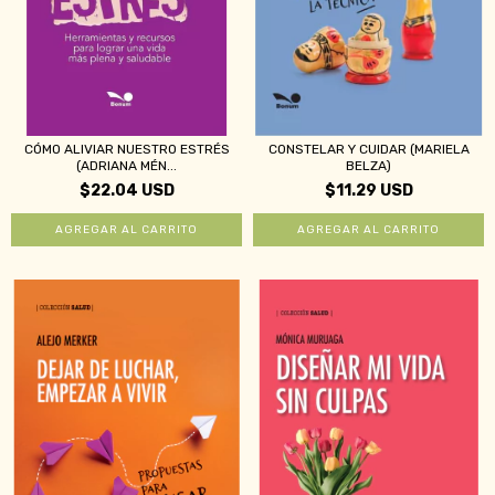
CÓMO ALIVIAR NUESTRO ESTRÉS
CONSTELAR Y CUIDAR (MARIELA
(ADRIANA MÉN...
BELZA)
$22.04 USD
$11.29 USD