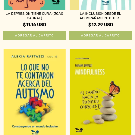
LA DEPRESIÓN TIENE CURA (JOAO
LA INCLUSIÓN DESDE EL
CABRAL)
ACOMPAÑAMIENTO TER...
$11.16 USD
$12.29 USD