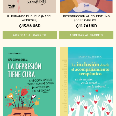
ILUMINANDO EL DUELO (MABEL
INTRODUCCIÓN AL COUNSELING
WEISKOFF)
(JOSÉ CARLOS...
$13.96 USD
$11.76 USD