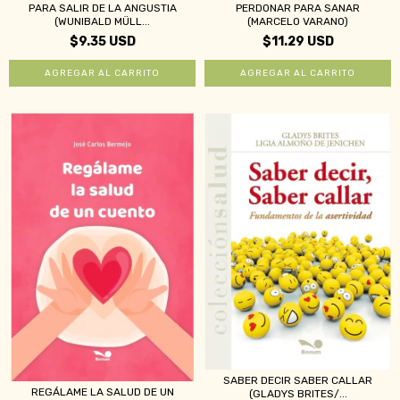
PARA SALIR DE LA ANGUSTIA
PERDONAR PARA SANAR
(WUNIBALD MÜLL...
(MARCELO VARANO)
$9.35 USD
$11.29 USD
SABER DECIR SABER CALLAR
REGÁLAME LA SALUD DE UN
(GLADYS BRITES/...