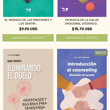
EL MOSAICO DE LAS EMOCIONES Y
EN BUSCA DE LA SALUD
LOS SENTIM...
EMOCIONAL (FEDERICO...
$9.95 USD
$15.70 USD
NUEVO