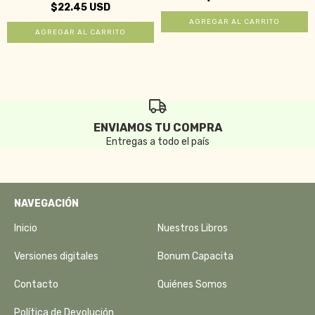
$22.45 USD
ENVIAMOS TU COMPRA
Entregas a todo el país
NAVEGACIÓN
Inicio
Nuestros Libros
Versiones digitales
Bonum Capacita
Contacto
Quiénes Somos
Política de Devolución