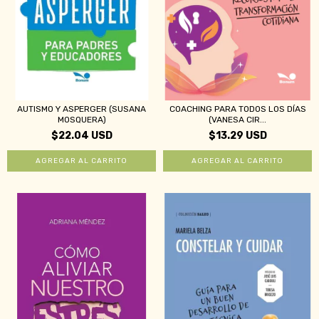
AUTISMO Y ASPERGER (SUSANA
COACHING PARA TODOS LOS DÍAS
MOSQUERA)
(VANESA CIR...
$22.04 USD
$13.29 USD