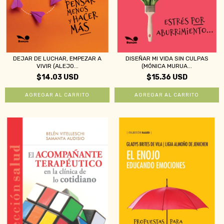
DEJAR DE LUCHAR, EMPEZAR A
DISEÑAR MI VIDA SIN CULPAS
VIVIR (ALEJO...
(MÓNICA MURUA...
$14.03 USD
$15.36 USD