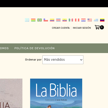
0
CREAR CUENTA
INICIAR SESIÓN
SOMOS
POLÍTICA DE DEVOLUCIÓN
Ordenar por