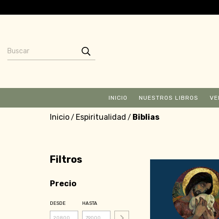
INICIO
NUESTROS LIBROS
VE
Inicio
Espiritualidad
Biblias
/
/
Filtros
Precio
DESDE
HASTA