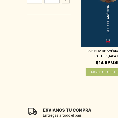
LA BIBLIA DE AMÉRI
PASTOR (TAPA R
$13.89 US
ENVIAMOS TU COMPRA
Entregas a todo el país