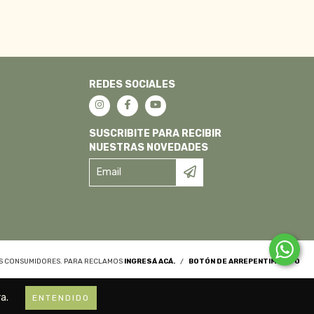
REDES SOCIALES
SUSCRIBITE PARA RECIBIR
NUESTRAS NOVEDADES
OS CONSUMIDORES. PARA RECLAMOS
INGRESÁ ACÁ.
/
BOTÓN DE ARREPENTIMIENTO
a.
ENTENDIDO