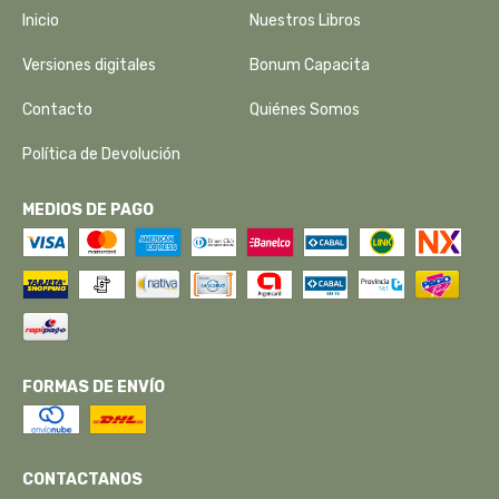
Inicio
Nuestros Libros
Versiones digitales
Bonum Capacita
Contacto
Quiénes Somos
Política de Devolución
MEDIOS DE PAGO
FORMAS DE ENVÍO
CONTACTANOS