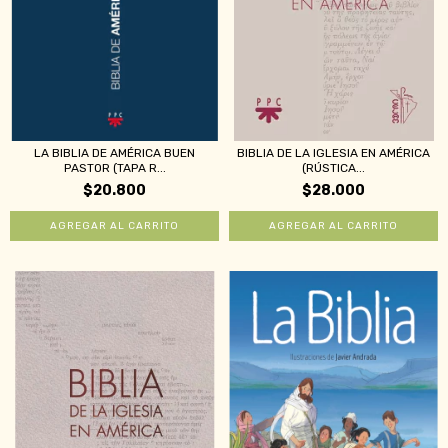
LA BIBLIA DE AMÉRICA BUEN
BIBLIA DE LA IGLESIA EN AMÉRICA
PASTOR (TAPA R...
(RÚSTICA...
$20.800
$28.000