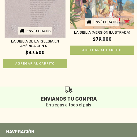
ENVÍO GRATIS
ENVÍO GRATIS
LA BIBLIA (VERSIÓN ILUSTRADA)
$79.000
LA BIBLIA DE LA IGLESIA EN
AMÉRICA CON N...
$47.600
ENVIAMOS TU COMPRA
Entregas a todo el país
NAVEGACIÓN