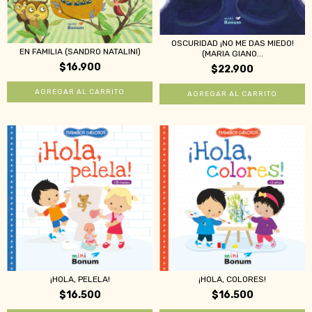
OSCURIDAD ¡NO ME DAS MIEDO!
EN FAMILIA (SANDRO NATALINI)
(MARIA GIANO...
$16.900
$22.900
¡HOLA, PELELA!
¡HOLA, COLORES!
$16.500
$16.500