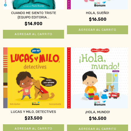
CUANDO ME SIENTO TRISTE
HOLA, SUEÑO!
(EQUIPO EDITORIA...
$16.500
$14.900
LUCAS Y MILO, DETECTIVES
¡HOLA, MUNDO!
$23.500
$16.500