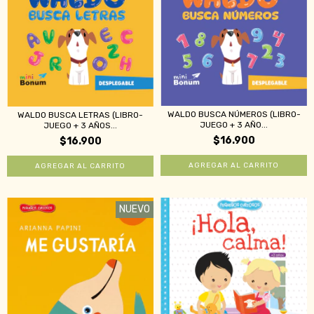
WALDO BUSCA NÚMEROS (LIBRO-
WALDO BUSCA LETRAS (LIBRO-
JUEGO + 3 AÑO...
JUEGO + 3 AÑOS...
$16.900
$16.900
NUEVO