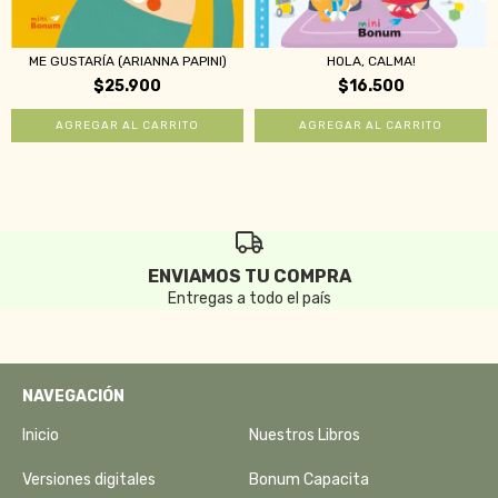
ME GUSTARÍA (ARIANNA PAPINI)
HOLA, CALMA!
$25.900
$16.500
ENVIAMOS TU COMPRA
Entregas a todo el país
NAVEGACIÓN
Inicio
Nuestros Libros
Versiones digitales
Bonum Capacita