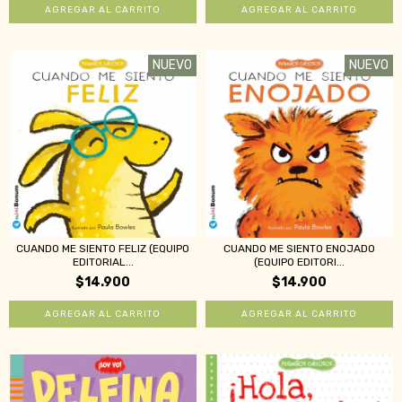
NUEVO
NUEVO
CUANDO ME SIENTO FELIZ (EQUIPO
CUANDO ME SIENTO ENOJADO
EDITORIAL...
(EQUIPO EDITORI...
$14.900
$14.900