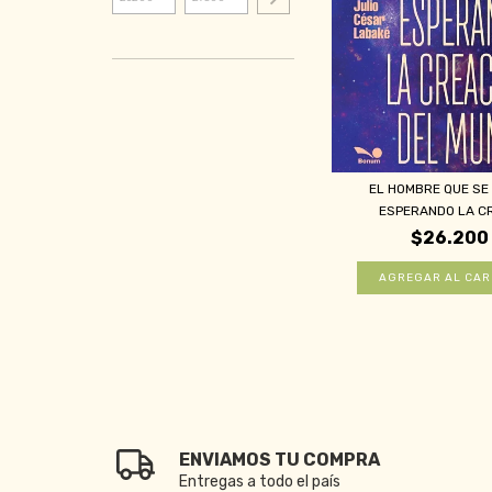
EL HOMBRE QUE SE
ESPERANDO LA CR
$26.200
ENVIAMOS TU COMPRA
Entregas a todo el país