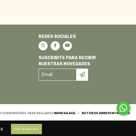
REDES SOCIALES
SUSCRIBITE PARA RECIBIR
NUESTRAS NOVEDADES
OS CONSUMIDORES. PARA RECLAMOS
INGRESÁ ACÁ.
/
BOTÓN DE ARREPENTIMIENTO
a.
ENTENDIDO