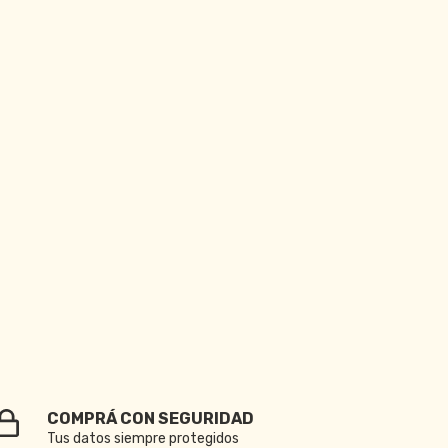
COMPRÁ CON SEGURIDAD
Tus datos siempre protegidos