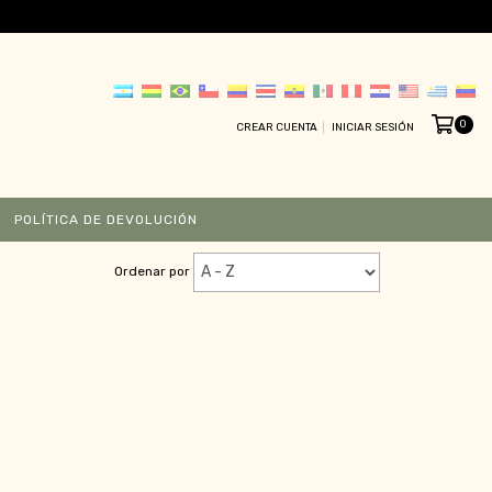
0
CREAR CUENTA
INICIAR SESIÓN
POLÍTICA DE DEVOLUCIÓN
Ordenar por