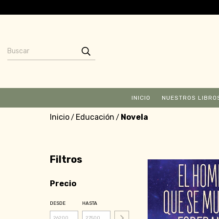
INICIO
NUESTROS LIBRO
Inicio
Educación
Novela
/
/
Filtros
Precio
DESDE
HASTA