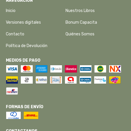
NAVEGACIÓN
Inicio
Nuestros Libros
Versiones digitales
Bonum Capacita
Contacto
Quiénes Somos
Política de Devolución
MEDIOS DE PAGO
FORMAS DE ENVÍO