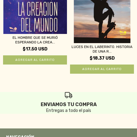
EL HOMBRE QUE SE MURIÓ
ESPERANDO LA CREA...
LUCES EN EL LABERINTO. HISTORIA
$17.50 USD
DE UNA R...
$18.37 USD
ENVIAMOS TU COMPRA
Entregas a todo el país