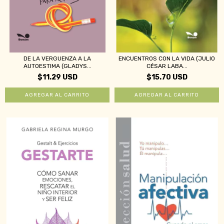
DE LA VERGUENZA A LA
ENCUENTROS CON LA VIDA (JULIO
AUTOESTIMA (GLADYS...
CÉSAR LABA...
$11.29 USD
$15.70 USD