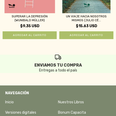
SUPERAR LA DEPRESIÓN
UN VIAJE HACIA NOSOTROS
(WUNIBALD MÜLLER)
MISMOS (JULIO CÉ...
$9.35 USD
$15.63 USD
ENVIAMOS TU COMPRA
Entregas a todo el país
NAVEGACIÓN
Inicio
Nuestros Libros
Versiones digitales
Bonum Capacita