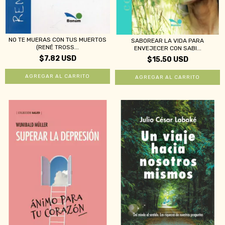
NO TE MUERAS CON TUS MUERTOS
SABOREAR LA VIDA PARA
(RENÉ TROSS...
ENVEJECER CON SABI...
$7.82 USD
$15.50 USD