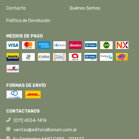
Contacto
Quiénes Somos
Política de Devolución
MEDIOS DE PAGO
FORMAS DE ENVÍO
CONTACTANOS
(011) 4554-1414
ventas@editorialbonum.com.ar