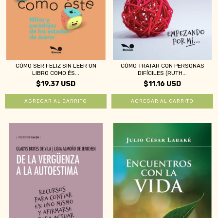
CÓMO SER FELIZ SIN LEER UN
CÓMO TRATAR CON PERSONAS
LIBRO COMO ÉS...
DIFÍCILES (RUTH...
$19.37 USD
$11.16 USD