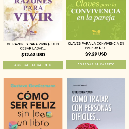
CLAVES PARA LA CONVIVENCIA EN
80 RAZONES PARA VIVIR (JULIO
PAREJA (JU...
CÉSAR LABAK...
$9.29 USD
$12.63 USD