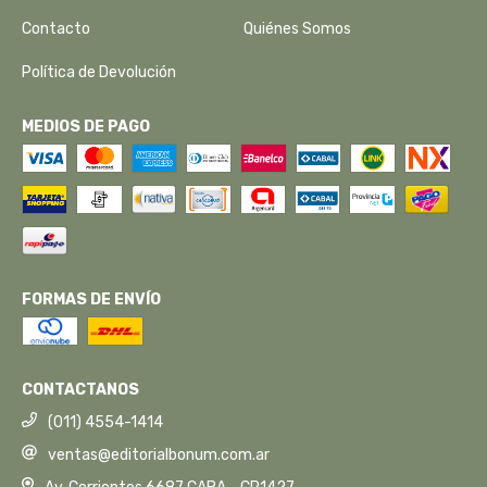
Contacto
Quiénes Somos
Política de Devolución
MEDIOS DE PAGO
FORMAS DE ENVÍO
CONTACTANOS
(011) 4554-1414
ventas@editorialbonum.com.ar