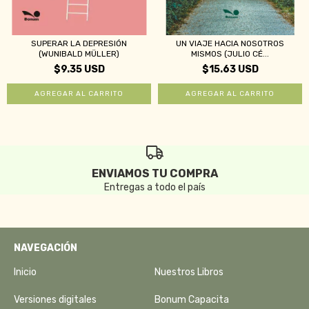
SUPERAR LA DEPRESIÓN
UN VIAJE HACIA NOSOTROS
(WUNIBALD MÜLLER)
MISMOS (JULIO CÉ...
$9.35 USD
$15.63 USD
ENVIAMOS TU COMPRA
Entregas a todo el país
NAVEGACIÓN
Inicio
Nuestros Libros
Versiones digitales
Bonum Capacita