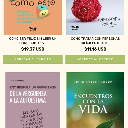
CÓMO SER FELIZ SIN LEER UN
CÓMO TRATAR CON PERSONAS
LIBRO COMO ÉS...
DIFÍCILES (RUTH...
$19.37 USD
$11.16 USD