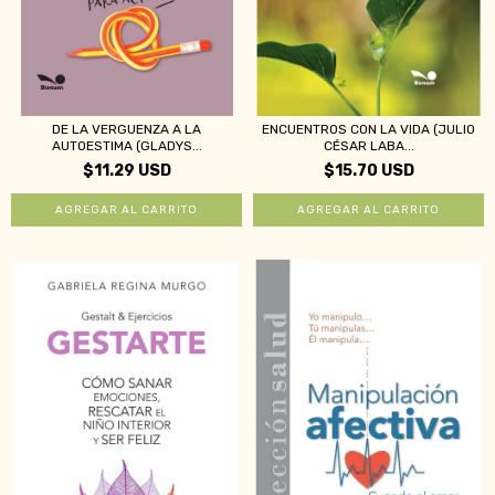
DE LA VERGUENZA A LA
ENCUENTROS CON LA VIDA (JULIO
AUTOESTIMA (GLADYS...
CÉSAR LABA...
$11.29 USD
$15.70 USD