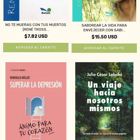
NO TE MUERAS CON TUS MUERTOS
SABOREAR LA VIDA PARA
(RENÉ TROSS...
ENVEJECER CON SABI...
$7.82 USD
$15.50 USD