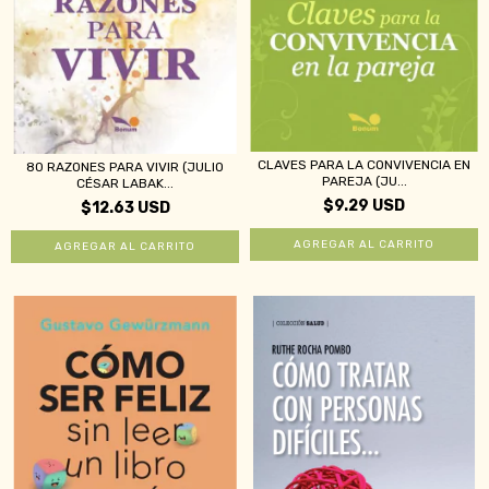
CLAVES PARA LA CONVIVENCIA EN
80 RAZONES PARA VIVIR (JULIO
PAREJA (JU...
CÉSAR LABAK...
$9.29 USD
$12.63 USD