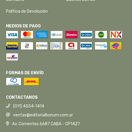
Política de Devolución
MEDIOS DE PAGO
FORMAS DE ENVÍO
CONTACTANOS
(011) 4554-1414
ventas@editorialbonum.com.ar
Av. Corrientes 6687 CABA - CP1427