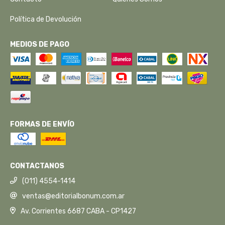
Política de Devolución
MEDIOS DE PAGO
FORMAS DE ENVÍO
CONTACTANOS
(011) 4554-1414
ventas@editorialbonum.com.ar
Av. Corrientes 6687 CABA - CP1427