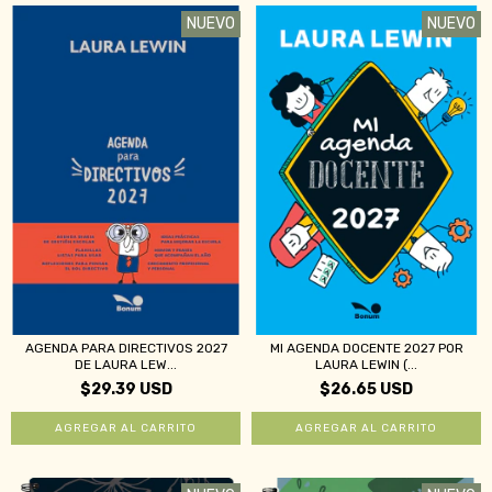
NUEVO
NUEVO
AGENDA PARA DIRECTIVOS 2027
MI AGENDA DOCENTE 2027 POR
DE LAURA LEW...
LAURA LEWIN (...
$29.39 USD
$26.65 USD