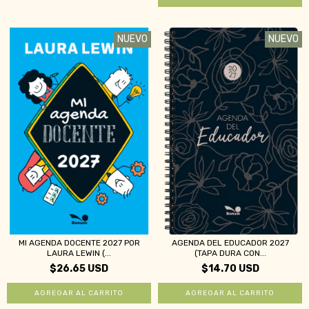
NUEVO
NUEVO
MI AGENDA DOCENTE 2027 POR
AGENDA DEL EDUCADOR 2027
LAURA LEWIN (...
(TAPA DURA CON...
$26.65 USD
$14.70 USD