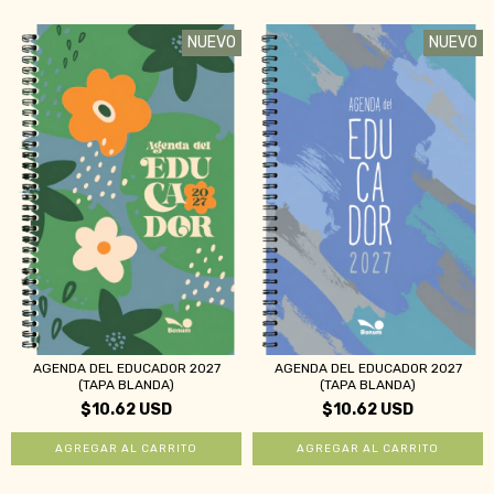
NUEVO
NUEVO
AGENDA DEL EDUCADOR 2027
AGENDA DEL EDUCADOR 2027
(TAPA BLANDA)
(TAPA BLANDA)
$10.62 USD
$10.62 USD