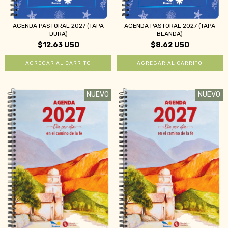
AGENDA PASTORAL 2027 (TAPA
AGENDA PASTORAL 2027 (TAPA
DURA)
BLANDA)
$12.63 USD
$8.62 USD
NUEVO
NUEVO