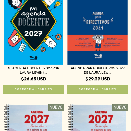
MI AGENDA DOCENTE 2027 POR
AGENDA PARA DIRECTIVOS 2027
LAURA LEWIN (...
DE LAURA LEW...
$26.65 USD
$29.39 USD
NUEVO
NUEVO