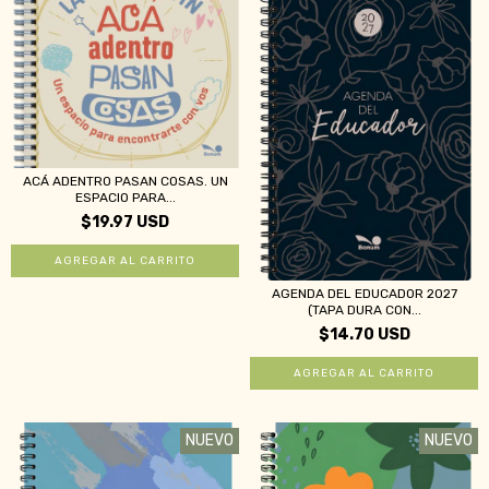
ACÁ ADENTRO PASAN COSAS. UN
ESPACIO PARA...
$19.97 USD
AGENDA DEL EDUCADOR 2027
(TAPA DURA CON...
$14.70 USD
NUEVO
NUEVO