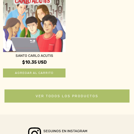
SANTO CARLO ACUTIS
$10.35 USD
VER TODOS LOS PRODUCTOS
SEGUINOS EN INSTAGRAM