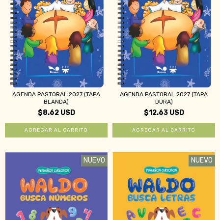
AGENDA PASTORAL 2027 (TAPA
AGENDA PASTORAL 2027 (TAPA
BLANDA)
DURA)
$8.62 USD
$12.63 USD
NUEVO
NUEVO