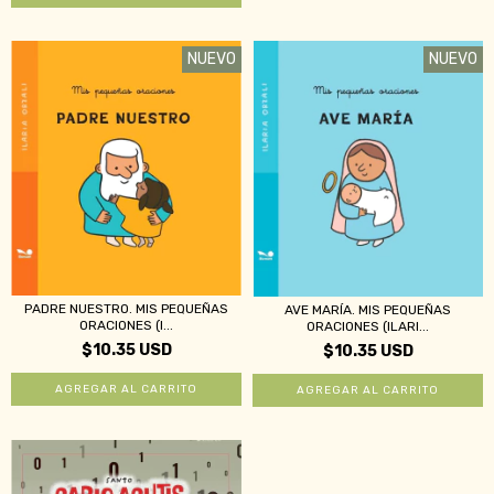
NUEVO
NUEVO
PADRE NUESTRO. MIS PEQUEÑAS
AVE MARÍA. MIS PEQUEÑAS
ORACIONES (I...
ORACIONES (ILARI...
$10.35 USD
$10.35 USD