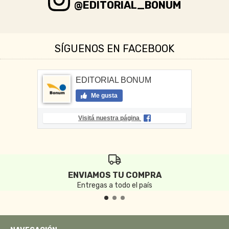
@EDITORIAL_BONUM
SÍGUENOS EN FACEBOOK
EDITORIAL BONUM
Me gusta
Visitá nuestra página
ENVIAMOS TU COMPRA
Entregas a todo el país