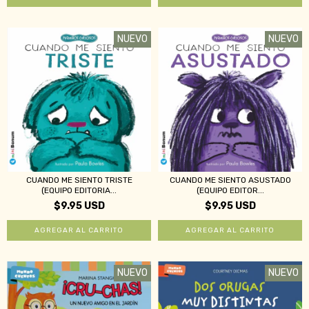
NUEVO
NUEVO
CUANDO ME SIENTO TRISTE
CUANDO ME SIENTO ASUSTADO
(EQUIPO EDITORIA...
(EQUIPO EDITOR...
$9.95 USD
$9.95 USD
NUEVO
NUEVO