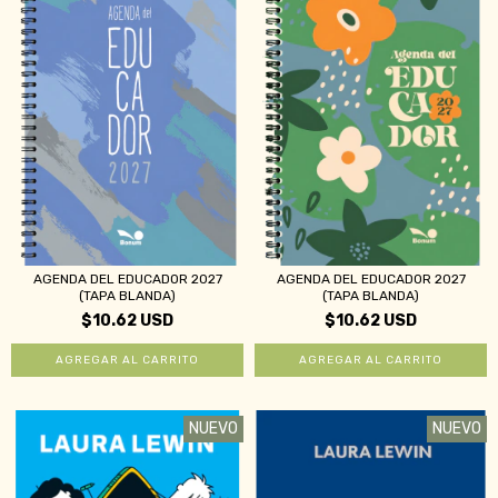
AGENDA DEL EDUCADOR 2027
AGENDA DEL EDUCADOR 2027
(TAPA BLANDA)
(TAPA BLANDA)
$10.62 USD
$10.62 USD
NUEVO
NUEVO