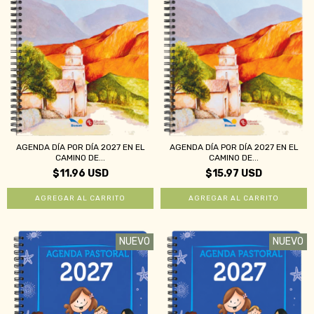
AGENDA DÍA POR DÍA 2027 EN EL
AGENDA DÍA POR DÍA 2027 EN EL
CAMINO DE...
CAMINO DE...
$15.97 USD
$11.96 USD
NUEVO
NUEVO