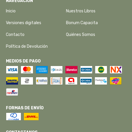
NAVEGACIÓN
Inicio
Nuestros Libros
Versiones digitales
Bonum Capacita
Contacto
Quiénes Somos
Política de Devolución
MEDIOS DE PAGO
FORMAS DE ENVÍO