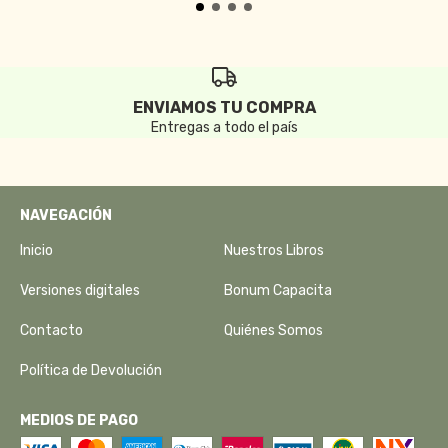
ENVIAMOS TU COMPRA
Entregas a todo el país
NAVEGACIÓN
Inicio
Nuestros Libros
Versiones digitales
Bonum Capacita
Contacto
Quiénes Somos
Política de Devolución
MEDIOS DE PAGO