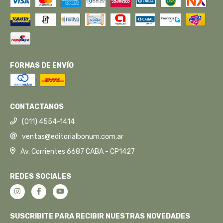
FORMAS DE ENVÍO
CONTACTANOS
(011) 4554-1414
ventas@editorialbonum.com.ar
Av. Corrientes 6687 CABA - CP1427
REDES SOCIALES
SUSCRIBITE PARA RECIBIR NUESTRAS NOVEDADES