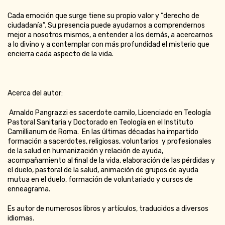
Cada emoción que surge tiene su propio valor y “derecho de
ciudadanía”. Su presencia puede ayudarnos a comprendernos
mejor a nosotros mismos, a entender a los demás, a acercarnos
a lo divino y a contemplar con más profundidad el misterio que
encierra cada aspecto de la vida.
Acerca del autor:
Arnaldo Pangrazzi es sacerdote camilo, Licenciado en Teología
Pastoral Sanitaria y Doctorado en Teología en el Instituto
Camillianum de Roma. En las últimas décadas ha impartido
formación a sacerdotes, religiosas, voluntarios y profesionales
de la salud en humanización y relación de ayuda,
acompañamiento al final de la vida, elaboración de las pérdidas y
el duelo, pastoral de la salud, animación de grupos de ayuda
mutua en el duelo, formación de voluntariado y cursos de
enneagrama.
Es autor de numerosos libros y artículos, traducidos a diversos
idiomas.