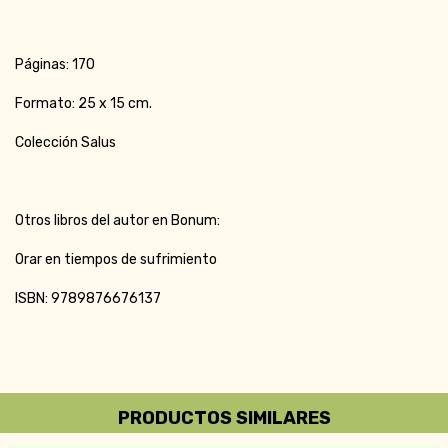
Páginas: 170
Formato: 25 x 15 cm.
Colección Salus
Otros libros del autor en Bonum:
Orar en tiempos de sufrimiento
ISBN: 9789876676137
PRODUCTOS SIMILARES