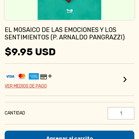
EL MOSAICO DE LAS EMOCIONES Y LOS
SENTIMIENTOS (P. ARNALDO PANGRAZZI)
$9.95 USD
VER MEDIOS DE PAGO
CANTIDAD