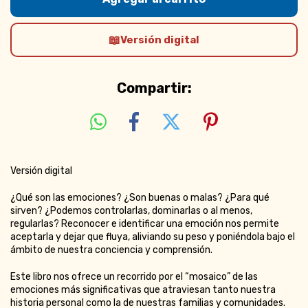
Versión digital
Compartir:
Versión digital
¿Qué son las emociones? ¿Son buenas o malas? ¿Para qué
sirven? ¿Podemos controlarlas, dominarlas o al menos,
regularlas? Reconocer e identificar una emoción nos permite
aceptarla y dejar que fluya, aliviando su peso y poniéndola bajo el
ámbito de nuestra conciencia y comprensión.
Este libro nos ofrece un recorrido por el “mosaico” de las
emociones más significativas que atraviesan tanto nuestra
historia personal como la de nuestras familias y comunidades.