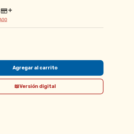
PAGO
Versión digital