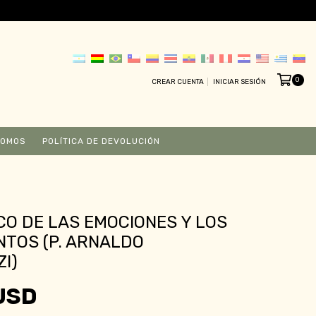
0
CREAR CUENTA
INICIAR SESIÓN
SOMOS
POLÍTICA DE DEVOLUCIÓN
CO DE LAS EMOCIONES Y LOS
NTOS (P. ARNALDO
I)
USD