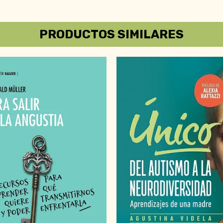
PRODUCTOS SIMILARES