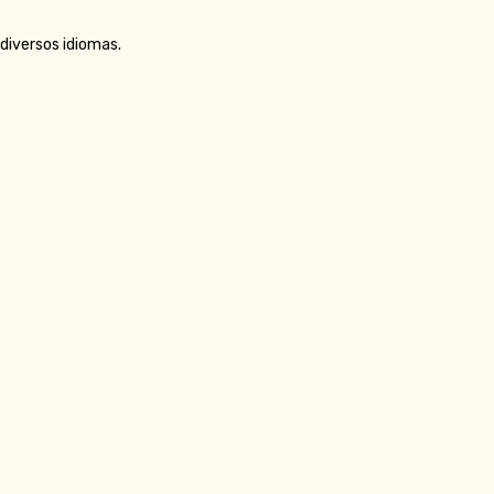
 diversos idiomas.