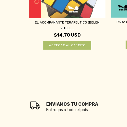
CERCA DEL
PARA 
EL ACOMPAÑANTE TERAPÉUTICO (BELÉN
VITELL...
$14.70 USD
ENVIAMOS TU COMPRA
Entregas a todo el país