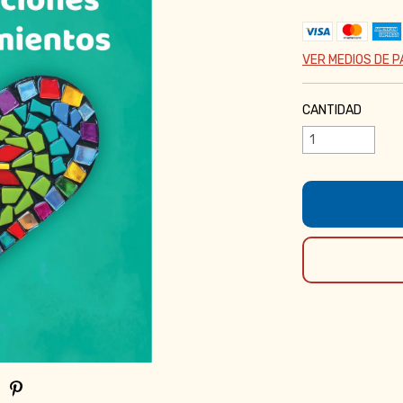
VER MEDIOS DE 
CANTIDAD