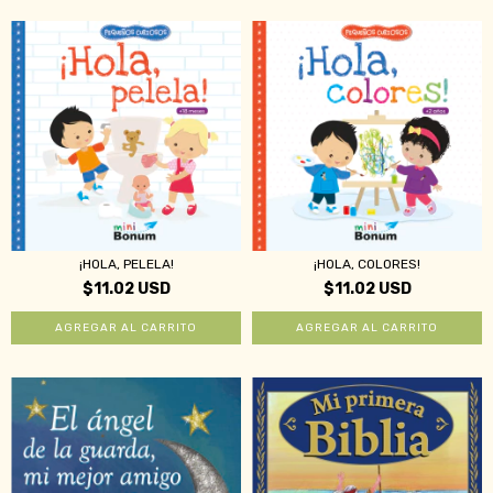
¡HOLA, PELELA!
¡HOLA, COLORES!
$11.02 USD
$11.02 USD