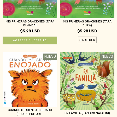
MIS PRIMERAS ORACIONES (TAPA
MIS PRIMERAS ORACIONES (TAPA
BLANDA)
DURA)
$5.28 USD
$5.28 USD
SIN STOCK
NUEVO
NUEVO
CUANDO ME SIENTO ENOJADO
EN FAMILIA (SANDRO NATALINI)
(EQUIPO EDITORI...