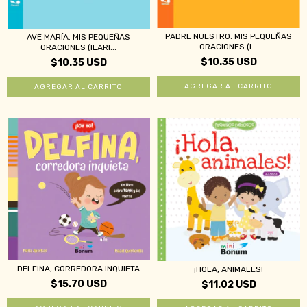
PADRE NUESTRO. MIS PEQUEÑAS
AVE MARÍA. MIS PEQUEÑAS
ORACIONES (I...
ORACIONES (ILARI...
$10.35 USD
$10.35 USD
DELFINA, CORREDORA INQUIETA
¡HOLA, ANIMALES!
$15.70 USD
$11.02 USD