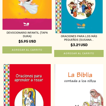
DEVOCIONARIO INFANTIL (TAPA
DURA)
ORACIONES PARA LOS MÁS
PEQUEÑOS (SUSANA...
$5.95 USD
$3.21 USD