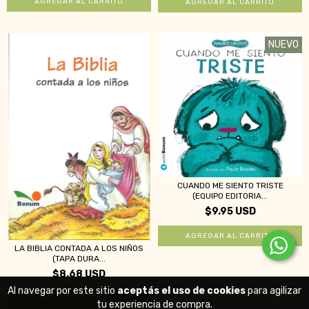
NUEVO
CUANDO ME SIENTO TRISTE
(EQUIPO EDITORIA...
$9.95 USD
LA BIBLIA CONTADA A LOS NIÑOS
(TAPA DURA...
$8.68 USD
Al navegar por este sitio
aceptás el uso de cookies
para agilizar
tu experiencia de compra.