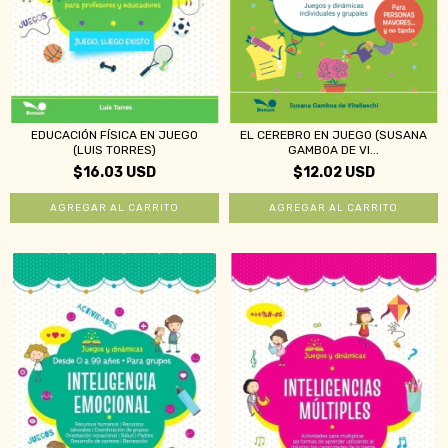
EDUCACIÓN FÍSICA EN JUEGO
EL CEREBRO EN JUEGO (SUSANA
(LUIS TORRES)
GAMBOA DE VI...
$16.03 USD
$12.02 USD