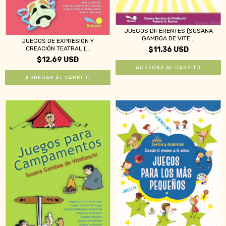
JUEGOS DIFERENTES (SUSANA
GAMBOA DE VITE...
JUEGOS DE EXPRESIÓN Y
CREACIÓN TEATRAL (...
$11.36 USD
$12.69 USD