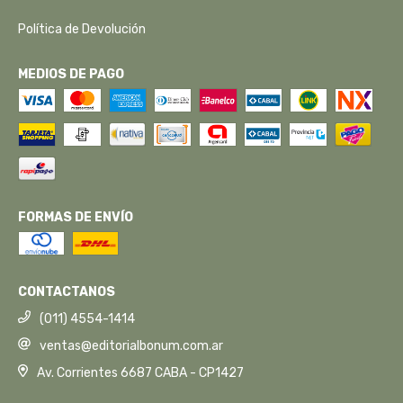
Política de Devolución
MEDIOS DE PAGO
FORMAS DE ENVÍO
CONTACTANOS
(011) 4554-1414
ventas@editorialbonum.com.ar
Av. Corrientes 6687 CABA - CP1427