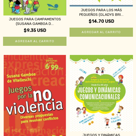
JUEGOS PARA LOS MÁS
PEQUEÑOS (GLADYS BRI...
JUEGOS PARA CAMPAMENTOS
$14.70 USD
(SUSANA GAMBOA D...
$9.35 USD
JUEGOS Y DINÁMICAS