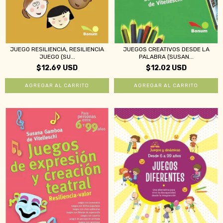
JUEGO RESILIENCIA, RESILIENCIA
JUEGOS CREATIVOS DESDE LA
JUEGO (SU...
PALABRA (SUSAN...
$12.69 USD
$12.02 USD