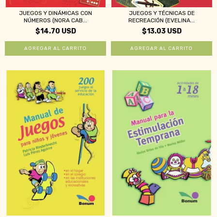
JUEGOS Y DINÁMICAS CON
JUEGOS Y TÉCNICAS DE
NÚMEROS (NORA CAB...
RECREACIÓN (EVELINA...
$14.70 USD
$13.03 USD