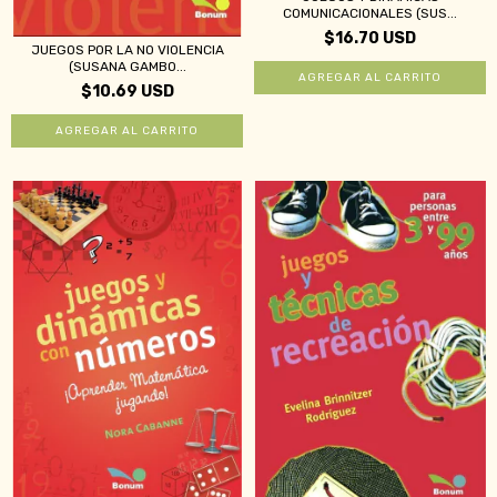
COMUNICACIONALES (SUS...
$16.70 USD
JUEGOS POR LA NO VIOLENCIA
(SUSANA GAMBO...
$10.69 USD