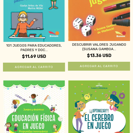
DESCUBRIR VALORES JUGANDO
101 JUEGOS PARA EDUCADORES,
(SUSANA GAMBOA...
PADRES Y DOC...
$13.36 USD
$11.69 USD