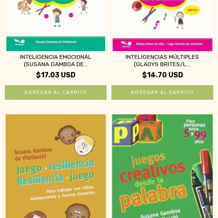
INTELIGENCIA EMOCIONAL
INTELIGENCIAS MÚLTIPLES
(SUSANA GAMBOA DE...
(GLADYS BRITES/L...
$17.03 USD
$14.70 USD