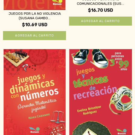
COMUNICACIONALES (SUS...
$16.70 USD
JUEGOS POR LA NO VIOLENCIA
(SUSANA GAMBO...
$10.69 USD