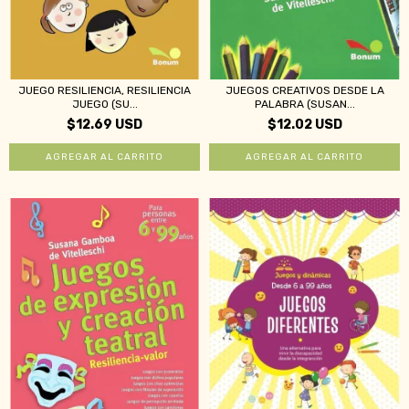
JUEGO RESILIENCIA, RESILIENCIA
JUEGOS CREATIVOS DESDE LA
JUEGO (SU...
PALABRA (SUSAN...
$12.69 USD
$12.02 USD