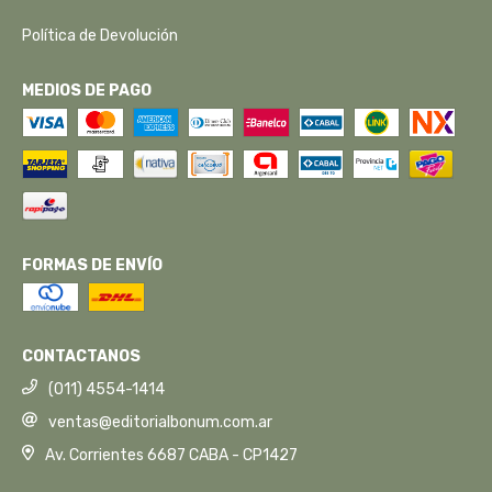
Política de Devolución
MEDIOS DE PAGO
FORMAS DE ENVÍO
CONTACTANOS
(011) 4554-1414
ventas@editorialbonum.com.ar
Av. Corrientes 6687 CABA - CP1427