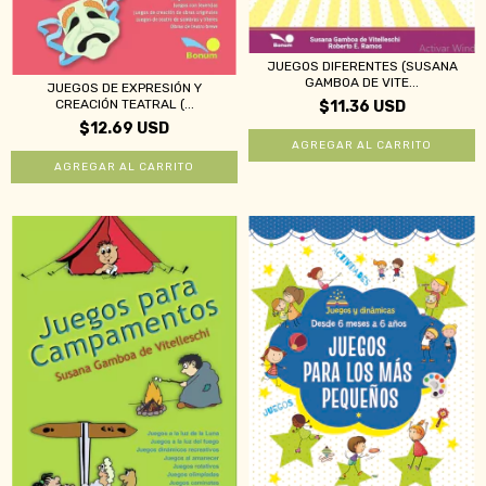
JUEGOS DIFERENTES (SUSANA
GAMBOA DE VITE...
JUEGOS DE EXPRESIÓN Y
CREACIÓN TEATRAL (...
$11.36 USD
$12.69 USD