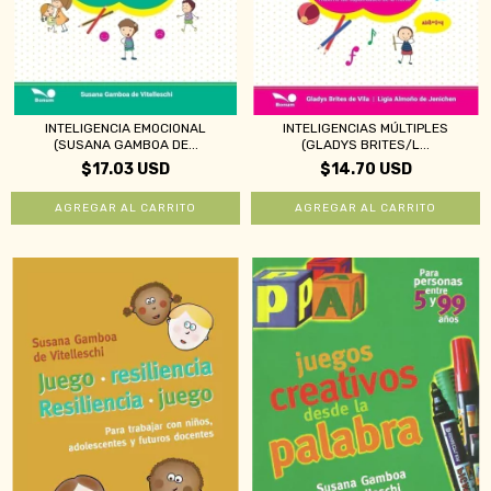
INTELIGENCIA EMOCIONAL
INTELIGENCIAS MÚLTIPLES
(SUSANA GAMBOA DE...
(GLADYS BRITES/L...
$17.03 USD
$14.70 USD