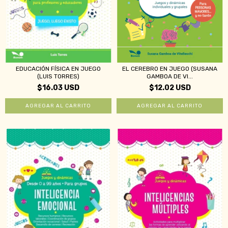
EDUCACIÓN FÍSICA EN JUEGO
EL CEREBRO EN JUEGO (SUSANA
(LUIS TORRES)
GAMBOA DE VI...
$16.03 USD
$12.02 USD