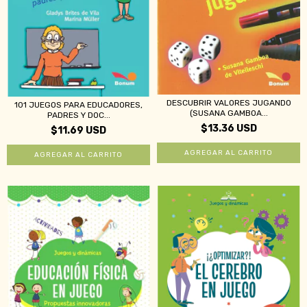
DESCUBRIR VALORES JUGANDO
101 JUEGOS PARA EDUCADORES,
(SUSANA GAMBOA...
PADRES Y DOC...
$13.36 USD
$11.69 USD