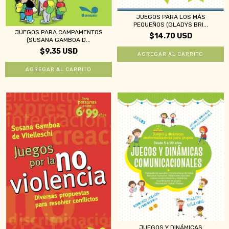
JUEGOS PARA LOS MÁS
PEQUEÑOS (GLADYS BRI...
JUEGOS PARA CAMPAMENTOS
$14.70 USD
(SUSANA GAMBOA D...
$9.35 USD
JUEGOS Y DINÁMICAS