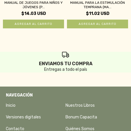
MANUAL DE JUEGOS PARA NIÑOS Y
MANUAL PARA LA ESTIMULACIÓN
JÓVENES (P...
TEMPRANA (MA...
$14.03 USD
$11.02 USD
ENVIAMOS TU COMPRA
Entregas a todo el país
NAVEGACIÓN
Inicio
Nuestros Libros
Versiones digitales
Bonum Capacita
Contacto
Quiénes Somos