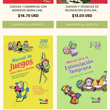
JUEGOS Y DINÁMICAS CON
JUEGOS Y TÉCNICAS DE
NÚMEROS (NORA CAB...
RECREACIÓN (EVELINA...
$14.70 USD
$13.03 USD