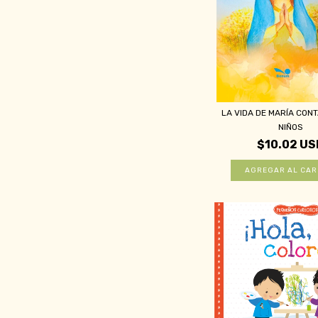
LA VIDA DE MARÍA CON
NIÑOS
$10.02 US