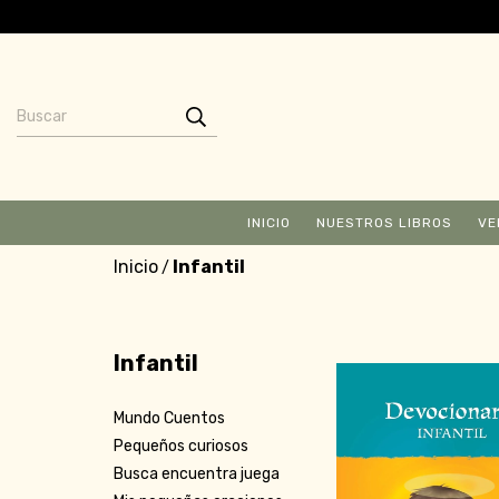
INICIO
NUESTROS LIBROS
VE
Inicio
Infantil
/
Infantil
Mundo Cuentos
Pequeños curiosos
Busca encuentra juega