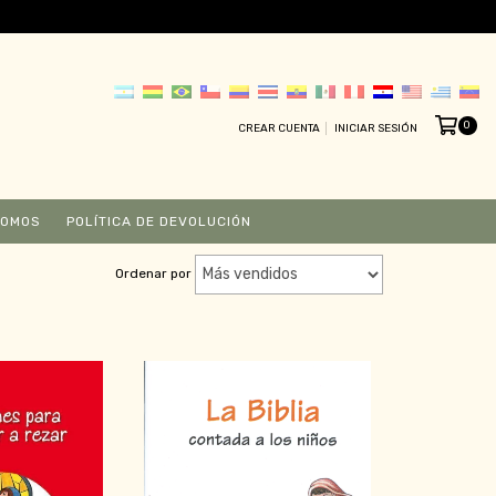
0
CREAR CUENTA
INICIAR SESIÓN
SOMOS
POLÍTICA DE DEVOLUCIÓN
Ordenar por