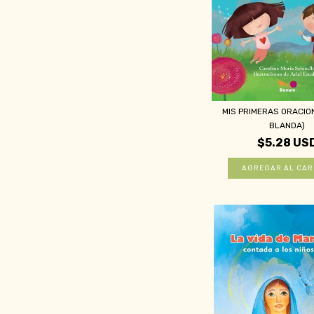
MIS PRIMERAS ORACIO
BLANDA)
$5.28 US