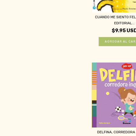
CUANDO ME SIENTO FEL
EDITORIAL...
$9.95 US
DELFINA, CORREDORA 