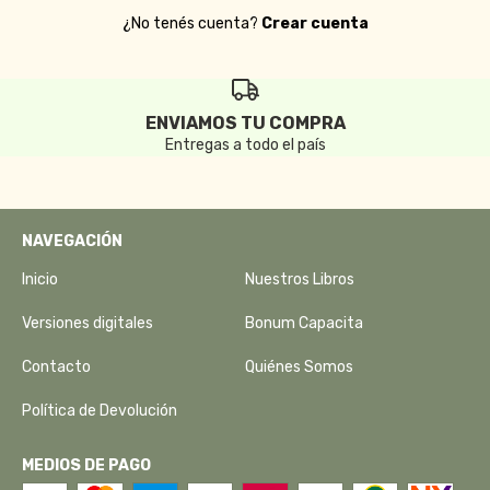
¿No tenés cuenta?
Crear cuenta
ENVIAMOS TU COMPRA
Entregas a todo el país
NAVEGACIÓN
Inicio
Nuestros Libros
Versiones digitales
Bonum Capacita
Contacto
Quiénes Somos
Política de Devolución
MEDIOS DE PAGO