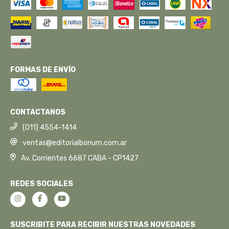
FORMAS DE ENVÍO
CONTACTANOS
(011) 4554-1414
ventas@editorialbonum.com.ar
Av. Corrientes 6687 CABA - CP1427
REDES SOCIALES
SUSCRIBITE PARA RECIBIR NUESTRAS NOVEDADES