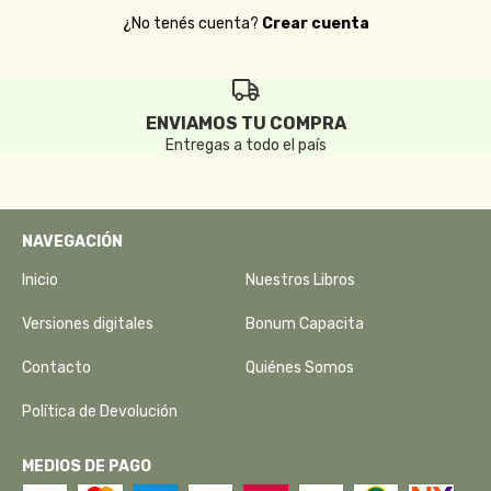
¿No tenés cuenta?
Crear cuenta
ENVIAMOS TU COMPRA
Entregas a todo el país
NAVEGACIÓN
Inicio
Nuestros Libros
Versiones digitales
Bonum Capacita
Contacto
Quiénes Somos
Política de Devolución
MEDIOS DE PAGO