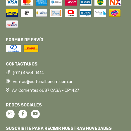
FORMAS DE ENVÍO
CONTACTANOS
(011) 4554-1414
ventas@editorialbonum.com.ar
Av. Corrientes 6687 CABA - CP1427
REDES SOCIALES
SUSCRIBITE PARA RECIBIR NUESTRAS NOVEDADES