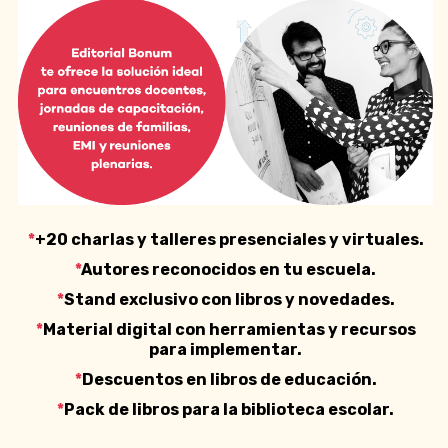
*
+20 charlas y talleres presenciales y virtuales.
*
Autores reconocidos en tu escuela.
*
Stand exclusivo con libros y novedades.
*
Material digital con herramientas y recursos
para implementar.
*
Descuentos en libros de educación.
*
Pack de libros para la biblioteca escolar.