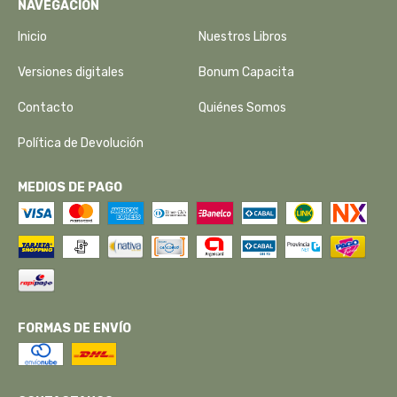
NAVEGACIÓN
Inicio
Nuestros Libros
Versiones digitales
Bonum Capacita
Contacto
Quiénes Somos
Política de Devolución
MEDIOS DE PAGO
FORMAS DE ENVÍO