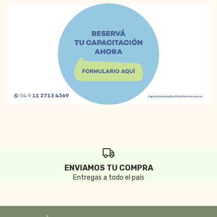
ENVIAMOS TU COMPRA
Entregas a todo el país