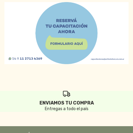
ENVIAMOS TU COMPRA
Entregas a todo el país