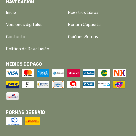
NAVEGACIÓN
Inicio
Nuestros Libros
Versiones digitales
Bonum Capacita
Contacto
Quiénes Somos
Política de Devolución
MEDIOS DE PAGO
FORMAS DE ENVÍO