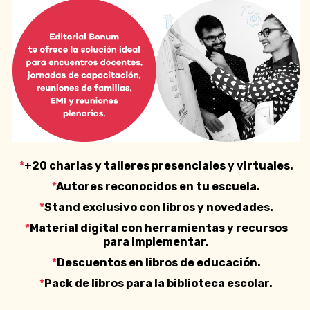
*
+20 charlas y talleres presenciales y virtuales.
*
Autores reconocidos en tu escuela.
*
Stand exclusivo con libros y novedades.
*
Material digital con herramientas y recursos
para implementar.
*
Descuentos en libros de educación.
*
Pack de libros para la biblioteca escolar.