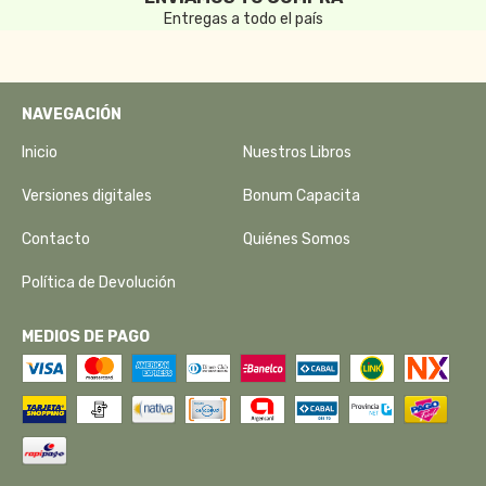
Entregas a todo el país
NAVEGACIÓN
Inicio
Nuestros Libros
Versiones digitales
Bonum Capacita
Contacto
Quiénes Somos
Política de Devolución
MEDIOS DE PAGO