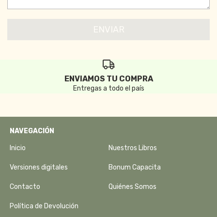
ENVIAMOS TU COMPRA
Entregas a todo el país
NAVEGACIÓN
Inicio
Nuestros Libros
Versiones digitales
Bonum Capacita
Contacto
Quiénes Somos
Política de Devolución