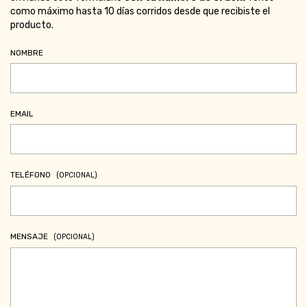
como máximo hasta 10 días corridos desde que recibiste el
producto.
NOMBRE
EMAIL
TELÉFONO
(OPCIONAL)
MENSAJE
(OPCIONAL)