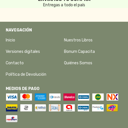
Entregas a todo el país
NAVEGACIÓN
Inicio
Nuestros Libros
Versiones digitales
Bonum Capacita
Contacto
Quiénes Somos
Política de Devolución
MEDIOS DE PAGO