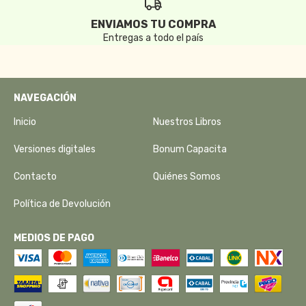
ENVIAMOS TU COMPRA
Entregas a todo el país
NAVEGACIÓN
Inicio
Nuestros Libros
Versiones digitales
Bonum Capacita
Contacto
Quiénes Somos
Política de Devolución
MEDIOS DE PAGO