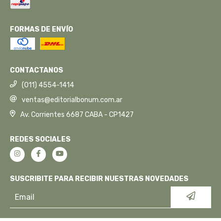
FORMAS DE ENVÍO
CONTACTANOS
(011) 4554-1414
ventas@editorialbonum.com.ar
Av. Corrientes 6687 CABA - CP1427
REDES SOCIALES
SUSCRIBITE PARA RECIBIR NUESTRAS NOVEDADES