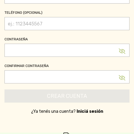
TELÉFONO (OPCIONAL)
CONTRASEÑA
CONFIRMAR CONTRASEÑA
¿Ya tenés una cuenta?
Iniciá sesión