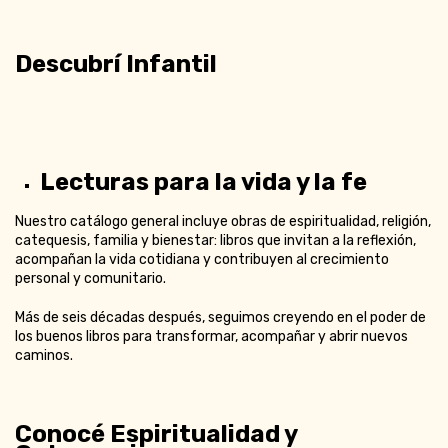
Descubrí Infantil
Lecturas para la vida y la fe
Nuestro catálogo general incluye obras de espiritualidad, religión,
catequesis, familia y bienestar: libros que invitan a la reflexión,
acompañan la vida cotidiana y contribuyen al crecimiento
personal y comunitario.
Más de seis décadas después, seguimos creyendo en el poder de
los buenos libros para transformar, acompañar y abrir nuevos
caminos.
Conocé Espiritualidad y