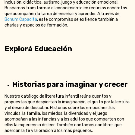
inclusión, didáctica, autismo, juego y educación emocional.
Buscamos transformar el conocimiento en recursos concretos
que acompañen la tarea de enseñar y aprender. A través de
Bonum Capacita
, este compromiso se extiende también a
charlas y espacios de formación.
Explorá Educación
Historias para imaginar y crecer
Nuestro catálogo de literatura infantil reúne cuentos y
propuestas que despiertan la imaginación, el gusto por la lectura
y el deseo de descubrir. Historias sobre las emociones, los
vínculos, la familia, los miedos, la diversidad y el juego
acompañan a las infancias y a los adultos que comparten con
ellas la experiencia de leer. También contamos con libros que
acercan la fe y la oración a los más pequeños.