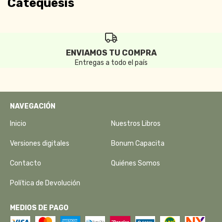
Catequesis
ENVIAMOS TU COMPRA
Entregas a todo el país
NAVEGACIÓN
Inicio
Nuestros Libros
Versiones digitales
Bonum Capacita
Contacto
Quiénes Somos
Política de Devolución
MEDIOS DE PAGO