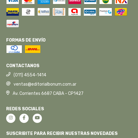
FORMAS DE ENVÍO
CONTACTANOS
(011) 4554-1414
ventas@editorialbonum.com.ar
Av. Corrientes 6687 CABA - CP1427
REDES SOCIALES
SUSCRIBITE PARA RECIBIR NUESTRAS NOVEDADES