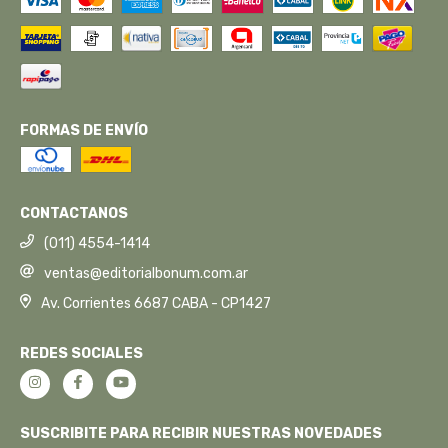
FORMAS DE ENVÍO
CONTACTANOS
(011) 4554-1414
ventas@editorialbonum.com.ar
Av. Corrientes 6687 CABA - CP1427
REDES SOCIALES
SUSCRIBITE PARA RECIBIR NUESTRAS NOVEDADES