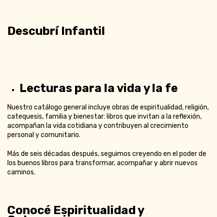
Descubrí Infantil
Lecturas para la vida y la fe
Nuestro catálogo general incluye obras de espiritualidad, religión,
catequesis, familia y bienestar: libros que invitan a la reflexión,
acompañan la vida cotidiana y contribuyen al crecimiento
personal y comunitario.
Más de seis décadas después, seguimos creyendo en el poder de
los buenos libros para transformar, acompañar y abrir nuevos
caminos.
Conocé Espiritualidad y