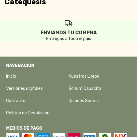
Catequesis
ENVIAMOS TU COMPRA
Entregas a todo el país
NAVEGACIÓN
Inicio
Nuestros Libros
Versiones digitales
Bonum Capacita
Contacto
Quiénes Somos
Política de Devolución
MEDIOS DE PAGO