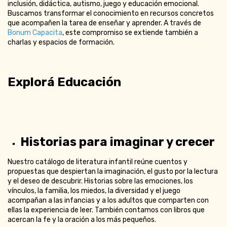
inclusión, didáctica, autismo, juego y educación emocional.
Buscamos transformar el conocimiento en recursos concretos
que acompañen la tarea de enseñar y aprender. A través de
Bonum Capacita
, este compromiso se extiende también a
charlas y espacios de formación.
Explorá Educación
Historias para imaginar y crecer
Nuestro catálogo de literatura infantil reúne cuentos y
propuestas que despiertan la imaginación, el gusto por la lectura
y el deseo de descubrir. Historias sobre las emociones, los
vínculos, la familia, los miedos, la diversidad y el juego
acompañan a las infancias y a los adultos que comparten con
ellas la experiencia de leer. También contamos con libros que
acercan la fe y la oración a los más pequeños.